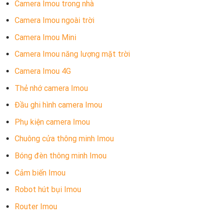
Camera Imou trong nhà
Camera Imou ngoài trời
Camera Imou Mini
Camera Imou năng lượng mặt trời
Camera Imou 4G
Thẻ nhớ camera Imou
Đầu ghi hình camera Imou
Phụ kiện camera Imou
Chuông cửa thông minh Imou
Bóng đèn thông minh Imou
Cảm biến Imou
Robot hút bụi Imou
Router Imou