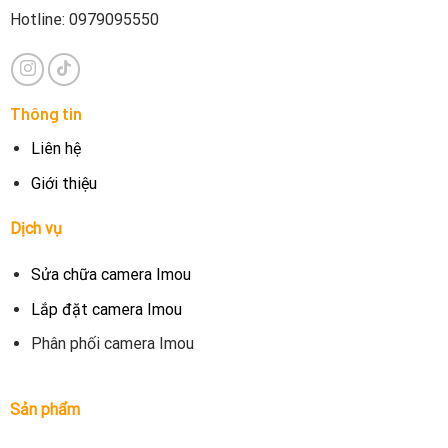
Hotline: 0979095550
Thông tin
Liên hệ
Giới thiệu
Dịch vụ
Sửa chữa camera Imou
Lắp đặt camera Imou
Phân phối camera Imou
Sản phẩm