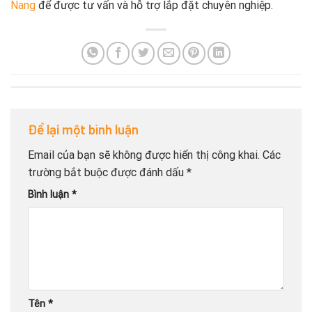
Nang
để được tư vấn và hỗ trợ lắp đặt chuyên nghiệp.
Để lại một bình luận
Email của bạn sẽ không được hiển thị công khai.
Các
trường bắt buộc được đánh dấu
*
Bình luận
*
Tên
*