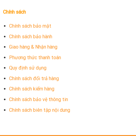
Chính sách
Chính sách bảo mật
Chính sách bảo hành
Giao hàng & Nhận hàng
Phương thức thanh toán
Quy định sử dụng
Chính sách đổi trả hàng
Chính sách kiểm hàng
Chính sách bảo vệ thông tin
Chính sách biên tập nội dung