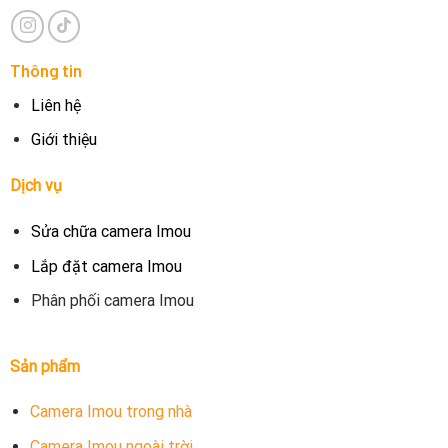
Thông tin
Liên hệ
Giới thiệu
Dịch vụ
Sửa chữa camera Imou
Lắp đặt camera Imou
Phân phối camera Imou
Sản phẩm
Camera Imou trong nhà
Camera Imou ngoài trời