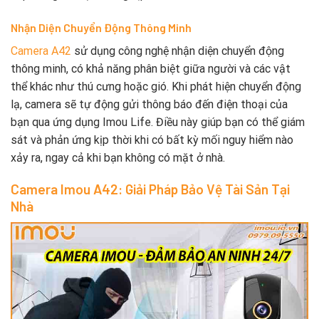
Nhận Diện Chuyển Động Thông Minh
Camera A42
sử dụng công nghệ nhận diện chuyển động
thông minh, có khả năng phân biệt giữa người và các vật
thể khác như thú cưng hoặc gió. Khi phát hiện chuyển động
lạ, camera sẽ tự động gửi thông báo đến điện thoại của
bạn qua ứng dụng Imou Life. Điều này giúp bạn có thể giám
sát và phản ứng kịp thời khi có bất kỳ mối nguy hiểm nào
xảy ra, ngay cả khi bạn không có mặt ở nhà.
Camera Imou A42: Giải Pháp Bảo Vệ Tài Sản Tại
Nhà