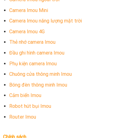
Camera Imou Mini
Camera Imou năng lượng mặt trời
Camera Imou 4G
Thẻ nhớ camera Imou
Đầu ghi hình camera Imou
Phụ kiện camera Imou
Chuông cửa thông minh Imou
Bóng đèn thông minh Imou
Cảm biến Imou
Robot hút bụi Imou
Router Imou
Chính sách