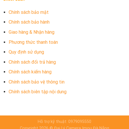
Chính sách bảo mật
Chính sách bảo hành
Giao hàng & Nhận hàng
Phương thức thanh toán
Quy định sử dụng
Chính sách đổi trả hàng
Chính sách kiểm hàng
Chính sách bảo vệ thông tin
Chính sách biên tập nội dung
Hỗ trợ kỹ thuật: 0979095550
Copyright 2026 © Đại Lý Camera Imou Đà Nẵng