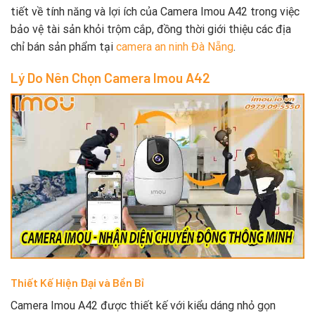
tiết về tính năng và lợi ích của Camera Imou A42 trong việc
bảo vệ tài sản khỏi trộm cắp, đồng thời giới thiệu các địa
chỉ bán sản phẩm tại
camera an ninh Đà Nẵng
.
Lý Do Nên Chọn Camera Imou A42
Thiết Kế Hiện Đại và Bền Bỉ
Camera Imou A42 được thiết kế với kiểu dáng nhỏ gọn