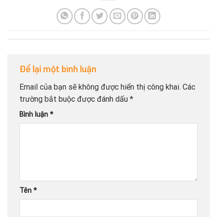
Để lại một bình luận
Email của bạn sẽ không được hiển thị công khai.
Các
trường bắt buộc được đánh dấu
*
Bình luận
*
Tên
*