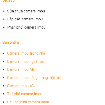
Dịch vụ
Sửa chữa camera Imou
Lắp đặt camera Imou
Phân phối camera Imou
Sản phẩm
Camera Imou trong nhà
Camera Imou ngoài trời
Camera Imou Mini
Camera Imou năng lượng mặt trời
Camera Imou 4G
Thẻ nhớ camera Imou
Đầu ghi hình camera Imou