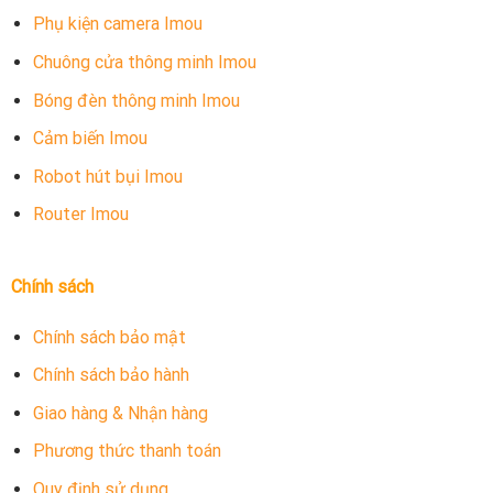
Phụ kiện camera Imou
Chuông cửa thông minh Imou
Bóng đèn thông minh Imou
Cảm biến Imou
Robot hút bụi Imou
Router Imou
Chính sách
Chính sách bảo mật
Chính sách bảo hành
Giao hàng & Nhận hàng
Phương thức thanh toán
Quy định sử dụng