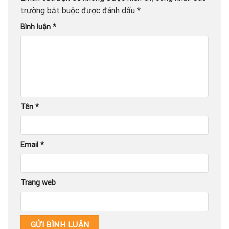
trường bắt buộc được đánh dấu
*
Bình luận
*
Tên
*
Email
*
Trang web