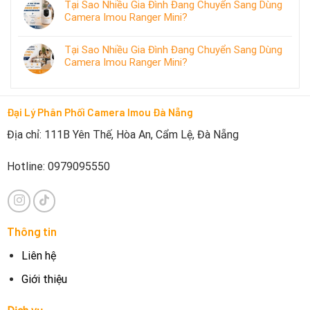
Tại Sao Nhiều Gia Đình Đang Chuyển Sang Dùng
Camera Imou Ranger Mini?
Tại Sao Nhiều Gia Đình Đang Chuyển Sang Dùng
Camera Imou Ranger Mini?
Đại Lý Phân Phối Camera Imou Đà Nẵng
Địa chỉ: 111B Yên Thế, Hòa An, Cẩm Lệ, Đà Nẵng
Hotline: 0979095550
Thông tin
Liên hệ
Giới thiệu