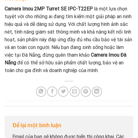
Camera Imou 2MP Turret SE IPC-T22EP
là một lựa chọn
tuyệt vời cho những ai đang tìm kiếm một giải pháp an ninh
hiệu quả và dễ dàng sử dụng. Với chất lượng hình ảnh sắc
nét, tính năng giám sát thông minh và khả năng kết nối linh
hoạt, sản phẩm này đáp ứng đầy đủ nhu cầu bảo vệ tài sản
và an toàn con người. Nếu bạn đang sinh sống hoặc làm
việc tại Đà Nẵng, đừng quên tham khảo
Camera Imou Đà
Nẵng
để có thể sở hữu sản phẩm chất lượng, bảo vệ an
toàn cho gia đình và doanh nghiệp của mình.
Để lại một bình luận
Email của bạn sẽ không được hiển thị công khai.
Các