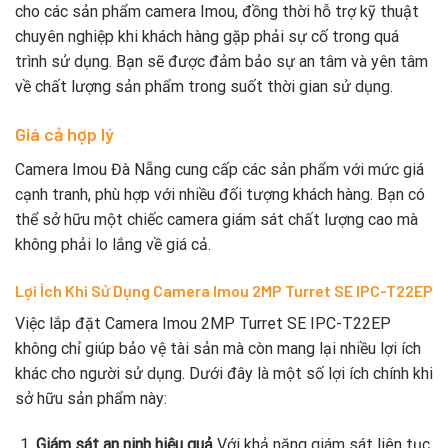
cho các sản phẩm camera Imou, đồng thời hỗ trợ kỹ thuật
chuyên nghiệp khi khách hàng gặp phải sự cố trong quá
trình sử dụng. Bạn sẽ được đảm bảo sự an tâm và yên tâm
về chất lượng sản phẩm trong suốt thời gian sử dụng.
Giá cả hợp lý
Camera Imou Đà Nẵng cung cấp các sản phẩm với mức giá
cạnh tranh, phù hợp với nhiều đối tượng khách hàng. Bạn có
thể sở hữu một chiếc camera giám sát chất lượng cao mà
không phải lo lắng về giá cả.
Lợi Ích Khi Sử Dụng Camera Imou 2MP Turret SE IPC-T22EP
Việc lắp đặt Camera Imou 2MP Turret SE IPC-T22EP
không chỉ giúp bảo vệ tài sản mà còn mang lại nhiều lợi ích
khác cho người sử dụng. Dưới đây là một số lợi ích chính khi
sở hữu sản phẩm này:
Giám sát an ninh hiệu quả
Với khả năng giám sát liên tục