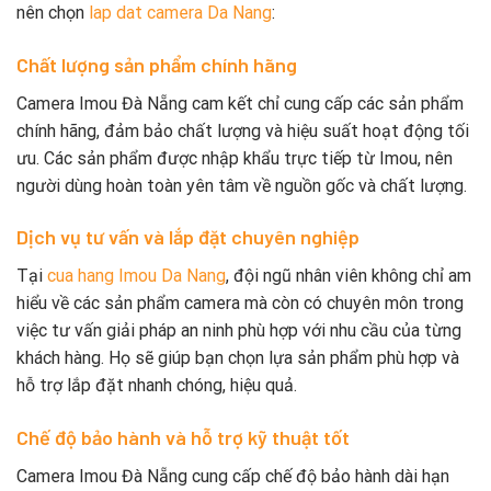
nên chọn
lap dat camera Da Nang
:
Chất lượng sản phẩm chính hãng
Camera Imou Đà Nẵng cam kết chỉ cung cấp các sản phẩm
chính hãng, đảm bảo chất lượng và hiệu suất hoạt động tối
ưu. Các sản phẩm được nhập khẩu trực tiếp từ Imou, nên
người dùng hoàn toàn yên tâm về nguồn gốc và chất lượng.
Dịch vụ tư vấn và lắp đặt chuyên nghiệp
Tại
cua hang Imou Da Nang
, đội ngũ nhân viên không chỉ am
hiểu về các sản phẩm camera mà còn có chuyên môn trong
việc tư vấn giải pháp an ninh phù hợp với nhu cầu của từng
khách hàng. Họ sẽ giúp bạn chọn lựa sản phẩm phù hợp và
hỗ trợ lắp đặt nhanh chóng, hiệu quả.
Chế độ bảo hành và hỗ trợ kỹ thuật tốt
Camera Imou Đà Nẵng cung cấp chế độ bảo hành dài hạn