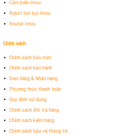
Cảm biến Imou
Robot hút bụi Imou
Router Imou
Chính sách
Chính sách bảo mật
Chính sách bảo hành
Giao hàng & Nhận hàng
Phương thức thanh toán
Quy định sử dụng
Chính sách đổi trả hàng
Chính sách kiểm hàng
Chính sách bảo vệ thông tin