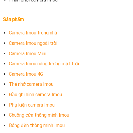
Sản phẩm
Camera Imou trong nhà
Camera Imou ngoài trời
Camera Imou Mini
Camera Imou năng lượng mặt trời
Camera Imou 4G
Thẻ nhớ camera Imou
Đầu ghi hình camera Imou
Phụ kiện camera Imou
Chuông cửa thông minh Imou
Bóng đèn thông minh Imou