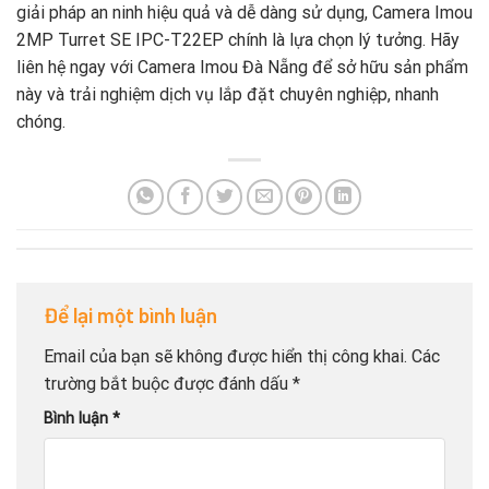
giải pháp an ninh hiệu quả và dễ dàng sử dụng, Camera Imou
2MP Turret SE IPC-T22EP chính là lựa chọn lý tưởng. Hãy
liên hệ ngay với Camera Imou Đà Nẵng để sở hữu sản phẩm
này và trải nghiệm dịch vụ lắp đặt chuyên nghiệp, nhanh
chóng.
Để lại một bình luận
Email của bạn sẽ không được hiển thị công khai.
Các
trường bắt buộc được đánh dấu
*
Bình luận
*