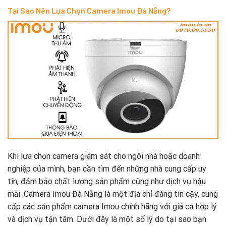
Tại Sao Nên Lựa Chọn Camera Imou Đà Nẵng?
Khi lựa chọn camera giám sát cho ngôi nhà hoặc doanh
nghiệp của mình, bạn cần tìm đến những nhà cung cấp uy
tín, đảm bảo chất lượng sản phẩm cũng như dịch vụ hậu
mãi. Camera Imou Đà Nẵng là một địa chỉ đáng tin cậy, cung
cấp các sản phẩm camera Imou chính hãng với giá cả hợp lý
và dịch vụ tận tâm. Dưới đây là một số lý do tại sao bạn