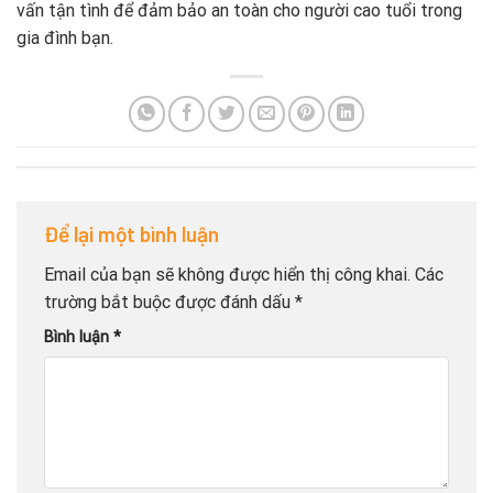
vấn tận tình để đảm bảo an toàn cho người cao tuổi trong
gia đình bạn.
Để lại một bình luận
Email của bạn sẽ không được hiển thị công khai.
Các
trường bắt buộc được đánh dấu
*
Bình luận
*