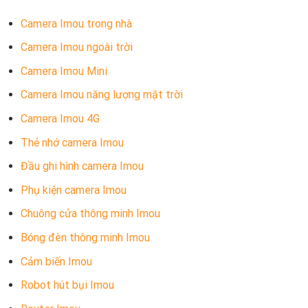
Camera Imou trong nhà
Camera Imou ngoài trời
Camera Imou Mini
Camera Imou năng lượng mặt trời
Camera Imou 4G
Thẻ nhớ camera Imou
Đầu ghi hình camera Imou
Phụ kiện camera Imou
Chuông cửa thông minh Imou
Bóng đèn thông minh Imou
Cảm biến Imou
Robot hút bụi Imou