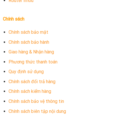
Router Imou
Chính sách
Chính sách bảo mật
Chính sách bảo hành
Giao hàng & Nhận hàng
Phương thức thanh toán
Quy định sử dụng
Chính sách đổi trả hàng
Chính sách kiểm hàng
Chính sách bảo vệ thông tin
Chính sách biên tập nội dung