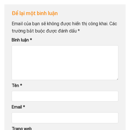
Để lại một bình luận
Email của bạn sẽ không được hiển thị công khai.
Các
trường bắt buộc được đánh dấu
*
Bình luận
*
Tên
*
Email
*
Trang web