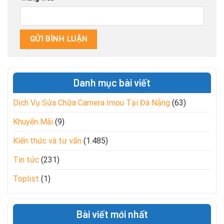
Danh mục bài viết
Dịch Vụ Sửa Chữa Camera Imou Tại Đà Nẵng
(63)
Khuyến Mãi
(9)
Kiến thức và tư vấn
(1.485)
Tin tức
(231)
Toplist
(1)
Bài viết mới nhất