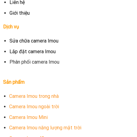
Liên hệ
Giới thiệu
Dịch vụ
Sửa chữa camera Imou
Lắp đặt camera Imou
Phân phối camera Imou
Sản phẩm
Camera Imou trong nhà
Camera Imou ngoài trời
Camera Imou Mini
Camera Imou năng lượng mặt trời