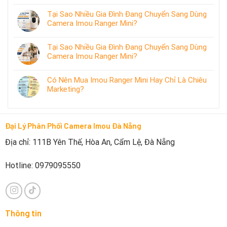
Tại Sao Nhiều Gia Đình Đang Chuyển Sang Dùng
Camera Imou Ranger Mini?
Tại Sao Nhiều Gia Đình Đang Chuyển Sang Dùng
Camera Imou Ranger Mini?
Có Nên Mua Imou Ranger Mini Hay Chỉ Là Chiêu
Marketing?
Đại Lý Phân Phối Camera Imou Đà Nẵng
Địa chỉ: 111B Yên Thế, Hòa An, Cẩm Lệ, Đà Nẵng
Hotline: 0979095550
Thông tin