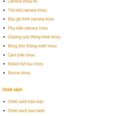
Camera Imou 4G
Thẻ nhớ camera Imou
Đầu ghi hình camera Imou
Phụ kiện camera Imou
Chuông cửa thông minh Imou
Bóng đèn thông minh Imou
Cảm biến Imou
Robot hút bụi Imou
Router Imou
Chính sách
Chính sách bảo mật
Chính sách bảo hành