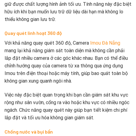
giữ được chất lượng hình ảnh tối ưu. Tính năng này đặc biệt
hữu ích khi bạn muốn lưu trữ dữ liệu dài hạn mà không lo
thiếu không gian lưu trữ.
Quay quét linh hoạt 360 độ
Với khả năng quay quét 360 độ, Camera
Imou Đà Nẵng
mang lại khả năng giám sát toàn diện mà không cần phải
lắp đặt nhiều camera ở các góc khác nhau. Bạn có thể điều
chỉnh hướng quay của camera từ xa thông qua ứng dụng
Imou trên điện thoại hoặc máy tính, giúp bao quát toàn bộ
không gian xung quanh ngôi nhà.
Việc này đặc biệt quan trọng khi bạn cần giám sát khu vực
rộng như sân vườn, cổng ra vào hoặc khu vực có nhiều ngóc
ngách. Chức năng quay quét này giúp bạn tiết kiệm chi phí
lắp đặt và tối ưu hóa không gian giám sát.
Chống nước và bụi bẩn