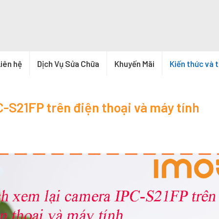
iên hệ
Dịch Vụ Sửa Chữa
Khuyến Mãi
Kiến thức và 
-S21FP trên điện thoại và máy tính