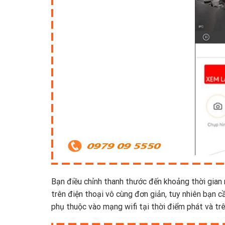
Bạn điều chỉnh thanh thước đến khoảng thời gia
trên điện thoại vô cùng đơn giản, tuy nhiên bạn 
phụ thuộc vào mạng wifi tại thời điểm phát và trê