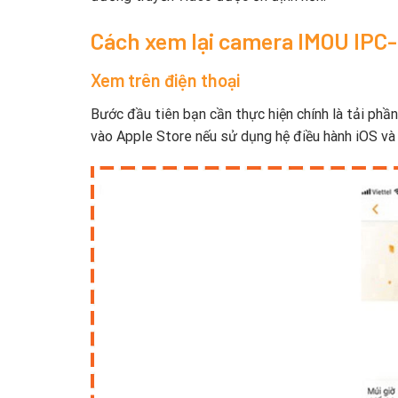
Cách xem lại camera IMOU IPC
Xem trên điện thoại
Bước đầu tiên bạn cần thực hiện chính là tải p
vào Apple Store nếu sử dụng hệ điều hành iOS và