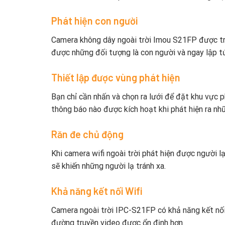
Phát hiện con người
Camera không dây ngoài trời Imou S21FP được tra
được những đối tượng là con người và ngay lập t
Thiết lập được vùng phát hiện
Bạn chỉ cần nhấn và chọn ra lưới để đặt khu vực
thông báo nào được kích hoạt khi phát hiện ra n
Răn đe chủ động
Khi camera wifi ngoài trời phát hiện được người 
sẽ khiến những người lạ tránh xa.
Khả năng kết nối Wifi
Camera ngoài trời IPC-S21FP có khả năng kết nối
đường truyền video được ổn định hơn.