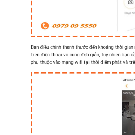
Bạn điều chỉnh thanh thước đến khoảng thời gia
trên điện thoại vô cùng đơn giản, tuy nhiên bạn 
phụ thuộc vào mạng wifi tại thời điểm phát và trê