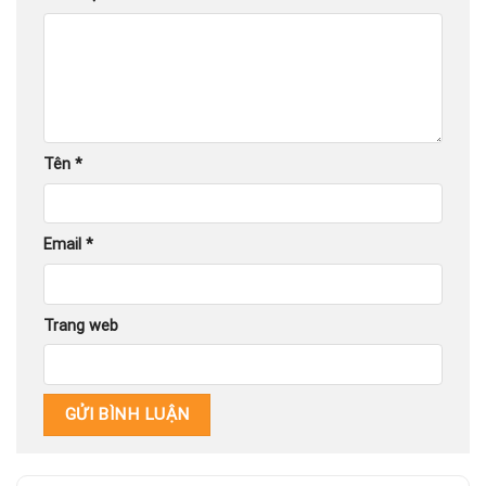
Tên
*
Email
*
Trang web