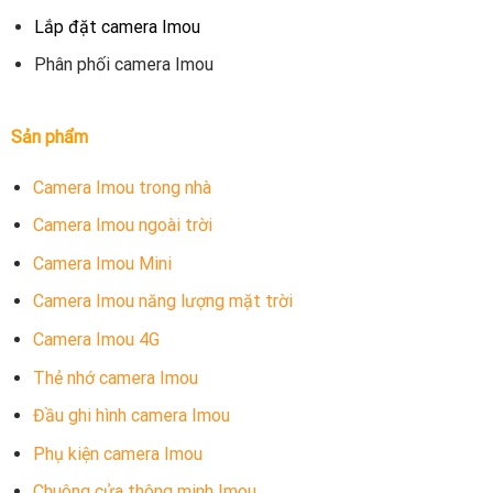
Lắp đặt camera Imou
Phân phối camera Imou
Sản phẩm
Camera Imou trong nhà
Camera Imou ngoài trời
Camera Imou Mini
Camera Imou năng lượng mặt trời
Camera Imou 4G
Thẻ nhớ camera Imou
Đầu ghi hình camera Imou
Phụ kiện camera Imou
Chuông cửa thông minh Imou