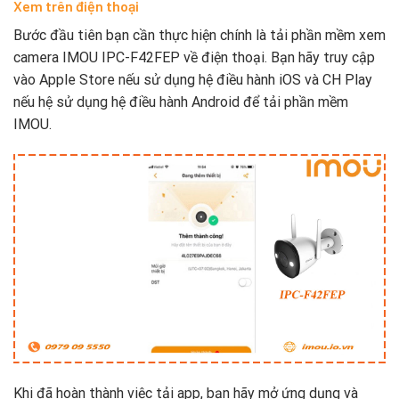
Xem trên điện thoại
Bước đầu tiên bạn cần thực hiện chính là tải phần mềm xem
camera IMOU IPC-F42FEP về điện thoại. Bạn hãy truy cập
vào Apple Store nếu sử dụng hệ điều hành iOS và CH Play
nếu hệ sử dụng hệ điều hành Android để tải phần mềm
IMOU.
Khi đã hoàn thành việc tải app, bạn hãy mở ứng dụng và