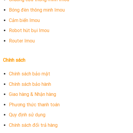
Bóng đèn thông minh Imou
Cảm biến Imou
Robot hút bụi Imou
Router Imou
Chính sách
Chính sách bảo mật
Chính sách bảo hành
Giao hàng & Nhận hàng
Phương thức thanh toán
Quy định sử dụng
Chính sách đổi trả hàng