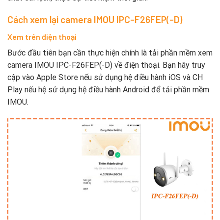
Cách xem lại camera IMOU IPC-F26FEP(-D)
Xem trên điện thoại
Bước đầu tiên bạn cần thực hiện chính là tải phần mềm xem
camera IMOU IPC-F26FEP(-D) về điện thoại. Bạn hãy truy
cập vào Apple Store nếu sử dụng hệ điều hành iOS và CH
Play nếu hệ sử dụng hệ điều hành Android để tải phần mềm
IMOU.