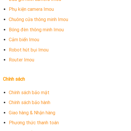
Phụ kiện camera Imou
Chuông cửa thông minh Imou
Bóng đèn thông minh Imou
Cảm biến Imou
Robot hút bụi Imou
Router Imou
Chính sách
Chính sách bảo mật
Chính sách bảo hành
Giao hàng & Nhận hàng
Phương thức thanh toán