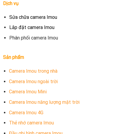
Dịch vụ
Sửa chữa camera Imou
Lắp đặt camera Imou
Phân phối camera Imou
Sản phẩm
Camera Imou trong nhà
Camera Imou ngoài trời
Camera Imou Mini
Camera Imou năng lượng mặt trời
Camera Imou 4G
Thẻ nhớ camera Imou
Đầu ghi hình camera Imou