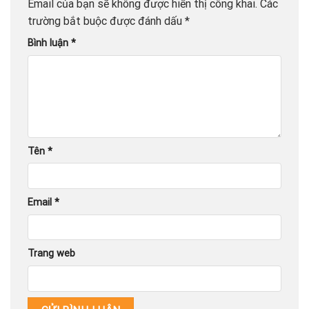
Email của bạn sẽ không được hiển thị công khai.
Các
trường bắt buộc được đánh dấu
*
Bình luận
*
Tên
*
Email
*
Trang web