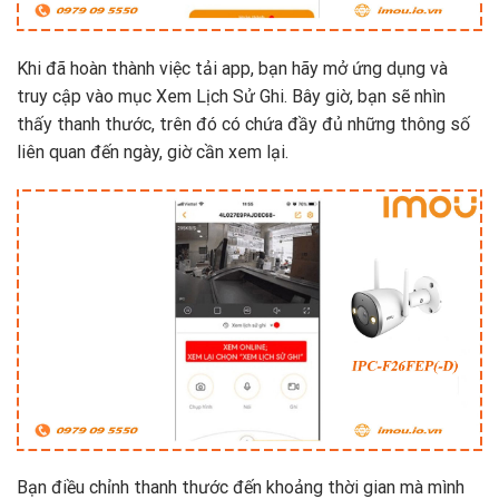
Khi đã hoàn thành việc tải app, bạn hãy mở ứng dụng và
truy cập vào mục Xem Lịch Sử Ghi. Bây giờ, bạn sẽ nhìn
thấy thanh thước, trên đó có chứa đầy đủ những thông số
liên quan đến ngày, giờ cần xem lại.
Bạn điều chỉnh thanh thước đến khoảng thời gian mà mình