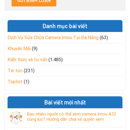
Danh mục bài viết
Dịch Vụ Sửa Chữa Camera Imou Tại Đà Nẵng
(63)
Khuyến Mãi
(9)
Kiến thức và tư vấn
(1.485)
Tin tức
(231)
Toplist
(1)
Bài viết mới nhất
Bao nhiêu người có thể xem camera Imou A32
cùng lúc? Hướng dẫn chia sẻ quyền xem