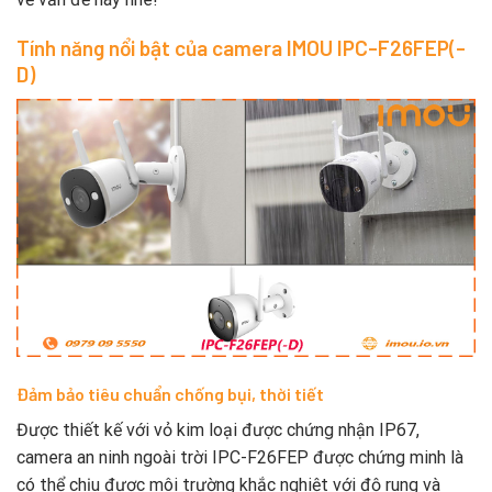
Tính năng nổi bật của camera IMOU IPC-F26FEP(-
D)
Đảm bảo tiêu chuẩn chống bụi, thời tiết
Được thiết kế với vỏ kim loại được chứng nhận IP67,
camera an ninh ngoài trời IPC-F26FEP được chứng minh là
có thể chịu được môi trường khắc nghiệt với độ rung và