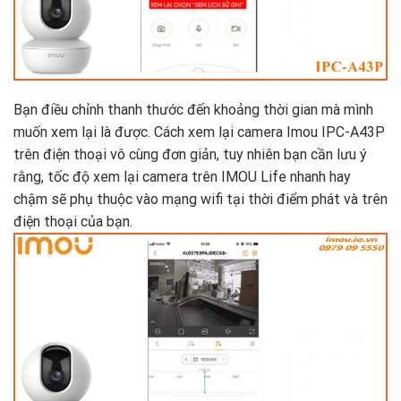
Bạn điều chỉnh thanh thước đến khoảng thời gian mà mình
muốn xem lại là được. Cách xem lại camera Imou IPC-A43P
trên điện thoại vô cùng đơn giản, tuy nhiên bạn cần lưu ý
rằng, tốc độ xem lại camera trên IMOU Life nhanh hay
chậm sẽ phụ thuộc vào mạng wifi tại thời điểm phát và trên
điện thoại của bạn.