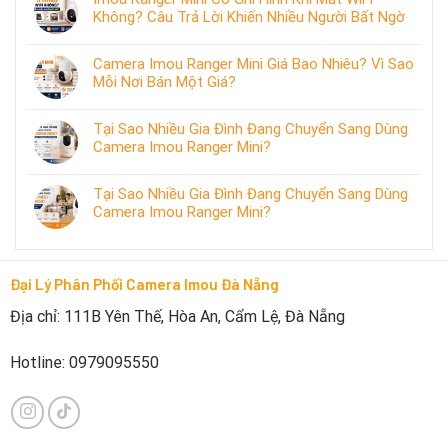
Không? Câu Trả Lời Khiến Nhiều Người Bất Ngờ
Camera Imou Ranger Mini Giá Bao Nhiêu? Vì Sao
Mỗi Nơi Bán Một Giá?
Tại Sao Nhiều Gia Đình Đang Chuyển Sang Dùng
Camera Imou Ranger Mini?
Tại Sao Nhiều Gia Đình Đang Chuyển Sang Dùng
Camera Imou Ranger Mini?
Đại Lý Phân Phối Camera Imou Đà Nẵng
Địa chỉ: 111B Yên Thế, Hòa An, Cẩm Lệ, Đà Nẵng
Hotline: 0979095550