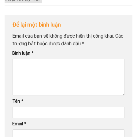
Để lại một bình luận
Email của bạn sẽ không được hiển thị công khai.
Các
trường bắt buộc được đánh dấu
*
Bình luận
*
Tên
*
Email
*