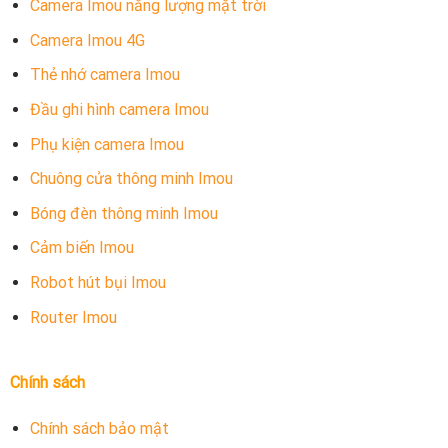
Camera Imou năng lượng mặt trời
Camera Imou 4G
Thẻ nhớ camera Imou
Đầu ghi hình camera Imou
Phụ kiện camera Imou
Chuông cửa thông minh Imou
Bóng đèn thông minh Imou
Cảm biến Imou
Robot hút bụi Imou
Router Imou
Chính sách
Chính sách bảo mật