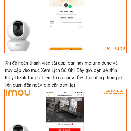
Khi đã hoàn thành việc tải app, bạn hãy mở ứng dụng và
truy cập vào mục Xem Lịch Sử Ghi. Bây giờ, bạn sẽ nhìn
thấy thanh thước, trên đó có chứa đầy đủ những thông số
liên quan đến ngày, giờ cần xem lại.