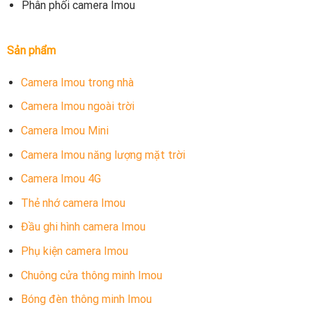
Phân phối camera Imou
Sản phẩm
Camera Imou trong nhà
Camera Imou ngoài trời
Camera Imou Mini
Camera Imou năng lượng mặt trời
Camera Imou 4G
Thẻ nhớ camera Imou
Đầu ghi hình camera Imou
Phụ kiện camera Imou
Chuông cửa thông minh Imou
Bóng đèn thông minh Imou