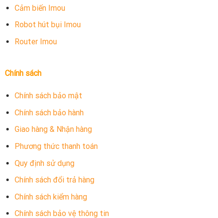
Cảm biến Imou
Robot hút bụi Imou
Router Imou
Chính sách
Chính sách bảo mật
Chính sách bảo hành
Giao hàng & Nhận hàng
Phương thức thanh toán
Quy định sử dụng
Chính sách đổi trả hàng
Chính sách kiểm hàng
Chính sách bảo vệ thông tin