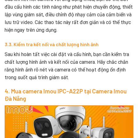
đầu cấu hình các tính năng như phát hiện chuyển động, thiết
lập vùng giám sát, điều chỉnh độ nhạy cảm của cảm biến và
lưu trữ video. Các thao tác này rất đơn giản và có thể thực
hiện ngay trên ứng dụng.
3.3. Kiểm tra kết nối và chất lượng hình ảnh
Sau khi hoàn tất việc cài đặt và cấu hình, bạn cần kiểm tra
chất lượng hình ảnh và kết nối của camera. Hãy chắc chắn
rằng hình ảnh rõ nét và camera có thể hoạt động ổn định
trong suốt quá trình giám sát.
4. Mua camera Imou IPC-A22P tại
Camera Imou
Đà Nẵng