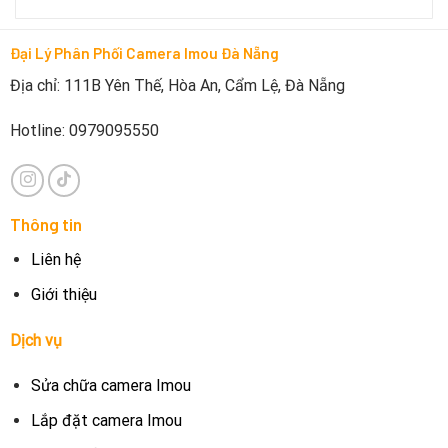
Đại Lý Phân Phối Camera Imou Đà Nẵng
Địa chỉ: 111B Yên Thế, Hòa An, Cẩm Lệ, Đà Nẵng
Hotline: 0979095550
Thông tin
Liên hệ
Giới thiệu
Dịch vụ
Sửa chữa camera Imou
Lắp đặt camera Imou