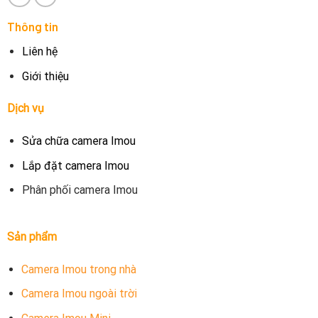
Thông tin
Liên hệ
Giới thiệu
Dịch vụ
Sửa chữa camera Imou
Lắp đặt camera Imou
Phân phối camera Imou
Sản phẩm
Camera Imou trong nhà
Camera Imou ngoài trời