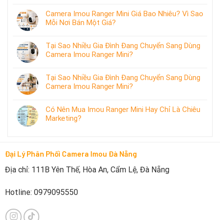
Camera Imou Ranger Mini Giá Bao Nhiêu? Vì Sao
Mỗi Nơi Bán Một Giá?
Tại Sao Nhiều Gia Đình Đang Chuyển Sang Dùng
Camera Imou Ranger Mini?
Tại Sao Nhiều Gia Đình Đang Chuyển Sang Dùng
Camera Imou Ranger Mini?
Có Nên Mua Imou Ranger Mini Hay Chỉ Là Chiêu
Marketing?
Đại Lý Phân Phối Camera Imou Đà Nẵng
Địa chỉ: 111B Yên Thế, Hòa An, Cẩm Lệ, Đà Nẵng
Hotline: 0979095550