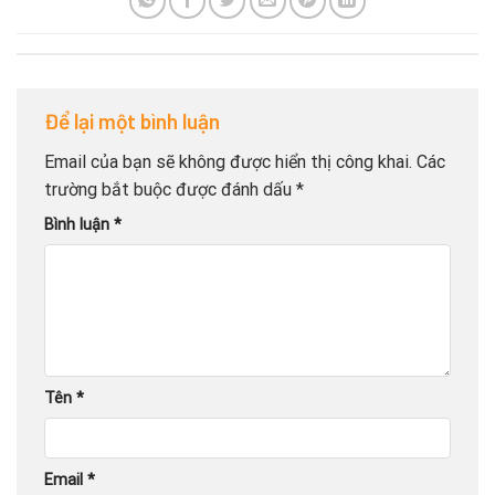
Để lại một bình luận
Email của bạn sẽ không được hiển thị công khai.
Các
trường bắt buộc được đánh dấu
*
Bình luận
*
Tên
*
Email
*