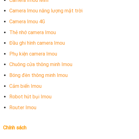
Camera Imou Mini
Camera Imou năng lượng mặt trời
Camera Imou 4G
Thẻ nhớ camera Imou
Đầu ghi hình camera Imou
Phụ kiện camera Imou
Chuông cửa thông minh Imou
Bóng đèn thông minh Imou
Cảm biến Imou
Robot hút bụi Imou
Router Imou
Chính sách