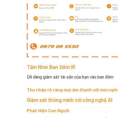
Tầm Nhìn Ban Đêm IR
Dễ dàng giám sát tài sản của bạn vào ban đêm
Thu nhận rõ ràng mọi âm thanh với microph
Giám sát thông minh với công nghệ AI
Phát Hiện Con Người