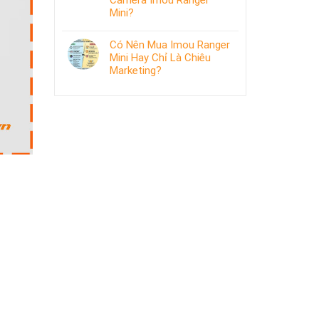
Camera Imou Ranger
Mini?
Có Nên Mua Imou Ranger
Mini Hay Chỉ Là Chiêu
Marketing?