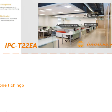
one tích hợp