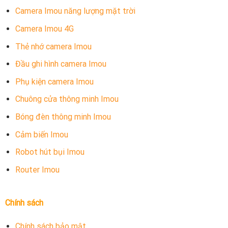
Camera Imou năng lượng mặt trời
Camera Imou 4G
Thẻ nhớ camera Imou
Đầu ghi hình camera Imou
Phụ kiện camera Imou
Chuông cửa thông minh Imou
Bóng đèn thông minh Imou
Cảm biến Imou
Robot hút bụi Imou
Router Imou
Chính sách
Chính sách bảo mật