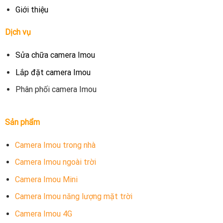
Giới thiệu
Dịch vụ
Sửa chữa camera Imou
Lắp đặt camera Imou
Phân phối camera Imou
Sản phẩm
Camera Imou trong nhà
Camera Imou ngoài trời
Camera Imou Mini
Camera Imou năng lượng mặt trời
Camera Imou 4G