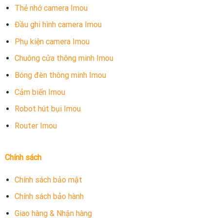
Thẻ nhớ camera Imou
Đầu ghi hình camera Imou
Phụ kiện camera Imou
Chuông cửa thông minh Imou
Bóng đèn thông minh Imou
Cảm biến Imou
Robot hút bụi Imou
Router Imou
Chính sách
Chính sách bảo mật
Chính sách bảo hành
Giao hàng & Nhận hàng