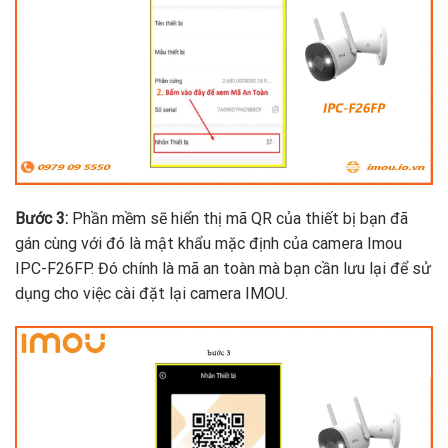
Bước 3:
Phần mềm sẽ hiển thị mã QR của thiết bị bạn đã
gán cùng với đó là mật khẩu mặc định của camera Imou
IPC-F26FP. Đó chính là mã an toàn mà bạn cần lưu lại để sử
dụng cho việc cài đặt lại camera IMOU.