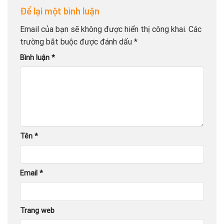
Để lại một bình luận
Email của bạn sẽ không được hiển thị công khai.
Các
trường bắt buộc được đánh dấu
*
Bình luận
*
Tên
*
Email
*
Trang web