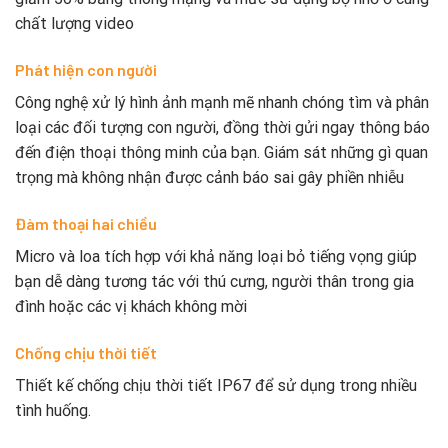
chất lượng video
Phát hiện con người
Công nghệ xử lý hình ảnh mạnh mẽ nhanh chóng tìm và phân
loại các đối tượng con người, đồng thời gửi ngay thông báo
đến điện thoại thông minh của bạn. Giám sát những gì quan
trọng mà không nhận được cảnh báo sai gây phiền nhiễu
Đàm thoại hai chiều
Micro và loa tích hợp với khả năng loại bỏ tiếng vọng giúp
bạn dễ dàng tương tác với thú cưng, người thân trong gia
đình hoặc các vị khách không mời
Chống chịu thời tiết
Thiết kế chống chịu thời tiết IP67 để sử dụng trong nhiều
tình huống.