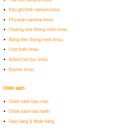
Đầu ghi hình camera Imou
Phụ kiện camera Imou
Chuông cửa thông minh Imou
Bóng đèn thông minh Imou
Cảm biến Imou
Robot hút bụi Imou
Router Imou
Chính sách
Chính sách bảo mật
Chính sách bảo hành
Giao hàng & Nhận hàng