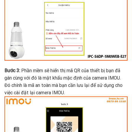
Bước 3:
Phần mềm sẽ hiển thị mã QR của thiết bị bạn đã
gán cùng với đó là mật khẩu mặc định của camera IMOU.
Đó chính là mã an toàn mà bạn cần lưu lại để sử dụng cho
việc cài đặt lại camera IMOU.