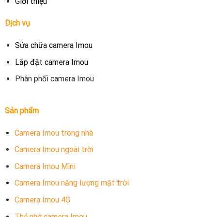
Giới thiệu
Dịch vụ
Sửa chữa camera Imou
Lắp đặt camera Imou
Phân phối camera Imou
Sản phẩm
Camera Imou trong nhà
Camera Imou ngoài trời
Camera Imou Mini
Camera Imou năng lượng mặt trời
Camera Imou 4G
Thẻ nhớ camera Imou