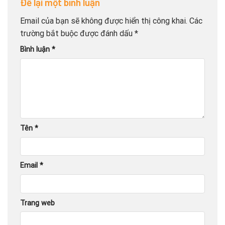
Để lại một bình luận
Email của bạn sẽ không được hiển thị công khai.
Các
trường bắt buộc được đánh dấu
*
Bình luận
*
Tên
*
Email
*
Trang web