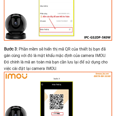
Bước 3:
Phần mềm sẽ hiển thị mã QR của thiết bị bạn đã
gán cùng với đó là mật khẩu mặc định của camera IMOU.
Đó chính là mã an toàn mà bạn cần lưu lại để sử dụng cho
việc cài đặt lại camera IMOU.