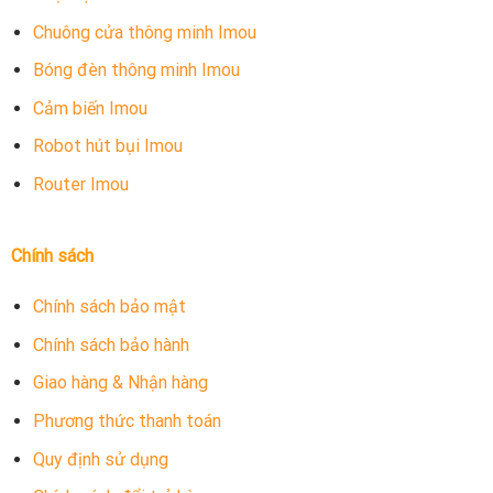
Chuông cửa thông minh Imou
Bóng đèn thông minh Imou
Cảm biến Imou
Robot hút bụi Imou
Router Imou
Chính sách
Chính sách bảo mật
Chính sách bảo hành
Giao hàng & Nhận hàng
Phương thức thanh toán
Quy định sử dụng