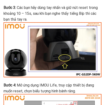
Bước 3:
Các bạn hãy dùng tay nhấn và giữ nút reset trong
khoảng 10 – 15s, sau khi bạn nghe thấy tiếng Bíp thì các
bạn thả tay ra.
Bước 4:
Mở ứng dụng IMOU Life, truy cập thiết bị đang
muốn reset, chọn biểu tượng hình bánh răng.