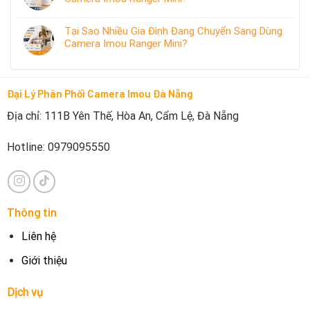
Tại Sao Nhiều Gia Đình Đang Chuyển Sang Dùng
Camera Imou Ranger Mini?
Đại Lý Phân Phối Camera Imou Đà Nẵng
Địa chỉ: 111B Yên Thế, Hòa An, Cẩm Lệ, Đà Nẵng
Hotline: 0979095550
Thông tin
Liên hệ
Giới thiệu
Dịch vụ