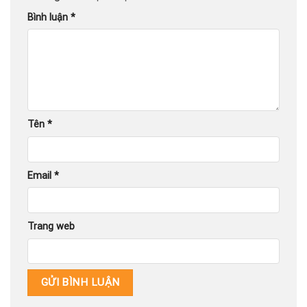
Bình luận
*
Tên
*
Email
*
Trang web