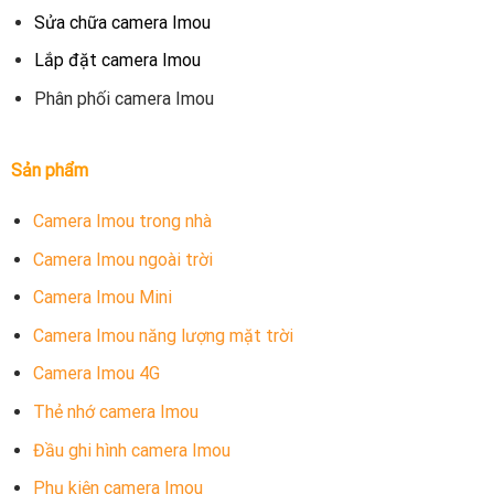
Sửa chữa camera Imou
Lắp đặt camera Imou
Phân phối camera Imou
Sản phẩm
Camera Imou trong nhà
Camera Imou ngoài trời
Camera Imou Mini
Camera Imou năng lượng mặt trời
Camera Imou 4G
Thẻ nhớ camera Imou
Đầu ghi hình camera Imou
Phụ kiện camera Imou