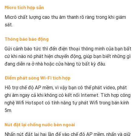
Micro tích hợp sẵn
Micrô chất lượng cao thu âm thanh rõ ràng trong khi giám
sát.
Thông báo báo động
Gửi cảnh báo tức thì đến điện thoại thông minh của bạn bất
cứ khi nào nó phát hiện chuyển động, giúp bạn biết những gì
đang diễn ra ở nhà hoặc cửa hàng từ bất kỳ đâu.
Điểm phát sóng Wi-Fi tích hợp
Hỗ trợ chế độ AP mềm, vì vậy bạn có thể phát video, phát
ghi âm ngay cả khi không có kết nối Internet. Tích hợp công
nghệ Wifi Hotspot có tính năng tự phát Wifi trong bán kính
5m.
Nút đặt lại chống nước bên ngoài
Nhấn nút đặt lại hai lần để vào chế độ AP mềm, nhấn và giữ