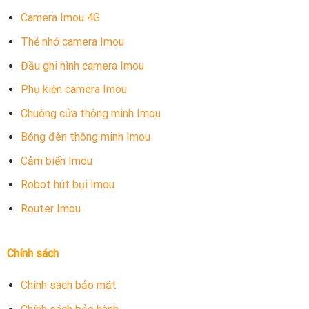
Camera Imou 4G
Thẻ nhớ camera Imou
Đầu ghi hình camera Imou
Phụ kiện camera Imou
Chuông cửa thông minh Imou
Bóng đèn thông minh Imou
Cảm biến Imou
Robot hút bụi Imou
Router Imou
Chính sách
Chính sách bảo mật