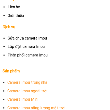
Liên hệ
Giới thiệu
Dịch vụ
Sửa chữa camera Imou
Lắp đặt camera Imou
Phân phối camera Imou
Sản phẩm
Camera Imou trong nhà
Camera Imou ngoài trời
Camera Imou Mini
Camera Imou năng lượng mặt trời