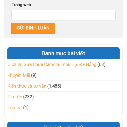
Trang web
Danh mục bài viết
Dịch Vụ Sửa Chữa Camera Imou Tại Đà Nẵng
(63)
Khuyến Mãi
(9)
Kiến thức và tư vấn
(1.485)
Tin tức
(232)
Toplist
(1)