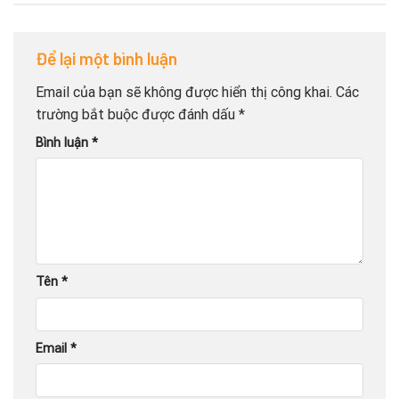
Để lại một bình luận
Email của bạn sẽ không được hiển thị công khai.
Các
trường bắt buộc được đánh dấu
*
Bình luận
*
Tên
*
Email
*