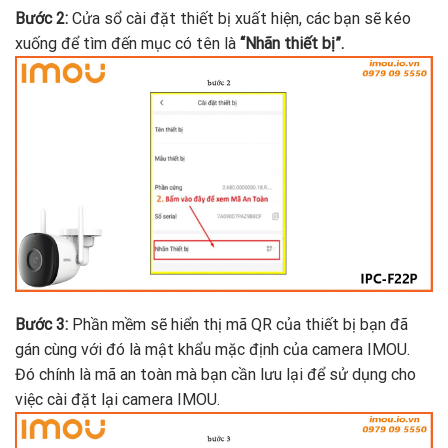
Bước 2:
Cửa sổ cài đặt thiết bị xuất hiện, các bạn sẽ kéo
xuống để tìm đến mục có tên là
“Nhãn thiết bị”.
Bước 3:
Phần mềm sẽ hiển thị mã QR của thiết bị bạn đã
gán cùng với đó là mật khẩu mặc định của camera IMOU.
Đó chính là mã an toàn mà bạn cần lưu lại để sử dụng cho
việc cài đặt lại camera IMOU.