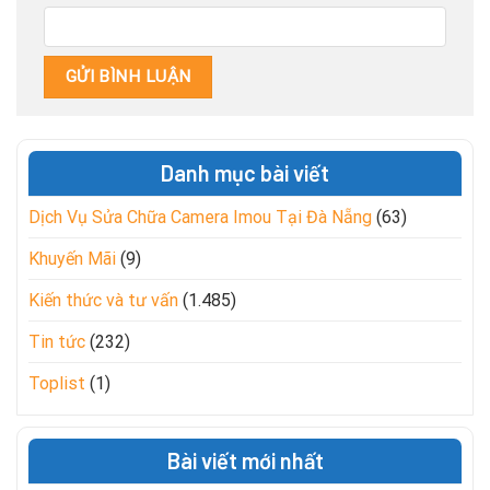
Danh mục bài viết
Dịch Vụ Sửa Chữa Camera Imou Tại Đà Nẵng
(63)
Khuyến Mãi
(9)
Kiến thức và tư vấn
(1.485)
Tin tức
(232)
Toplist
(1)
Bài viết mới nhất