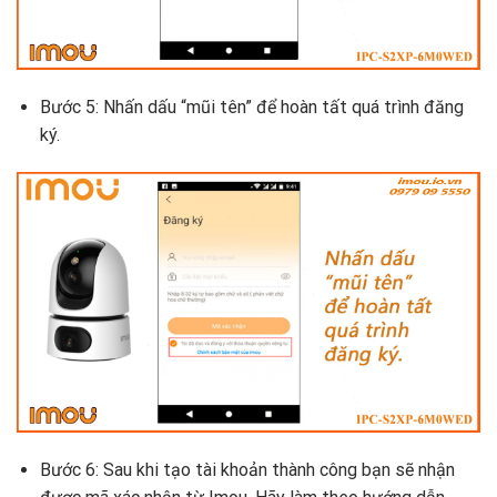
Bước 5: Nhấn dấu “mũi tên” để hoàn tất quá trình đăng
ký.
Bước 6: Sau khi tạo tài khoản thành công bạn sẽ nhận