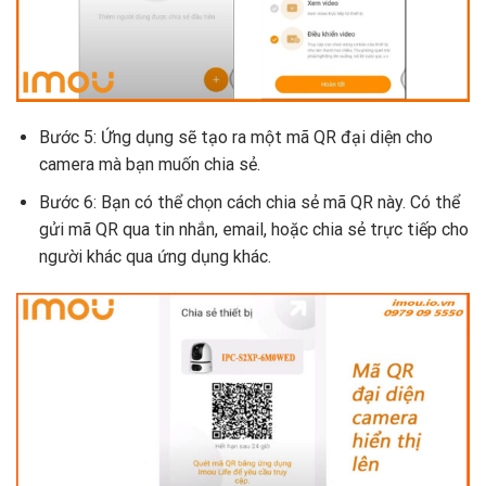
Bước 5: Ứng dụng sẽ tạo ra một mã QR đại diện cho
camera mà bạn muốn chia sẻ.
Bước 6: Bạn có thể chọn cách chia sẻ mã QR này. Có thể
gửi mã QR qua tin nhắn, email, hoặc chia sẻ trực tiếp cho
người khác qua ứng dụng khác.