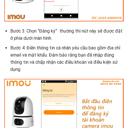
Bước 3: Chọn “Đăng ký” thường thì nút này sẽ được đặt
ở phía dưới màn hình.
Bước 4: Điền thông tin cá nhân yêu cầu bao gồm địa chỉ
email và mật khẩu. Đảm bảo rằng bạn đã nhập đúng
thông tin và chấp nhận các điều khoản và điều kiện sử
dụng.