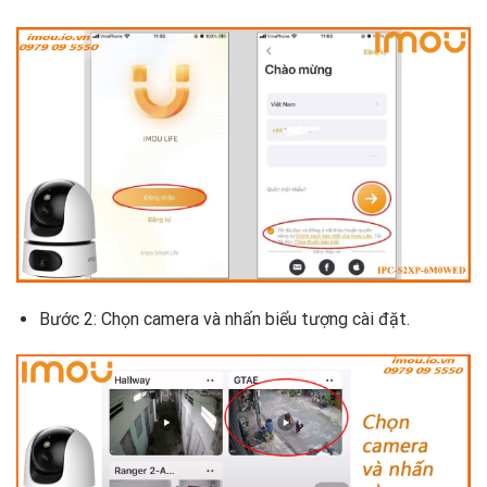
Bước 2: Chọn camera và nhấn biểu tượng cài đặt.