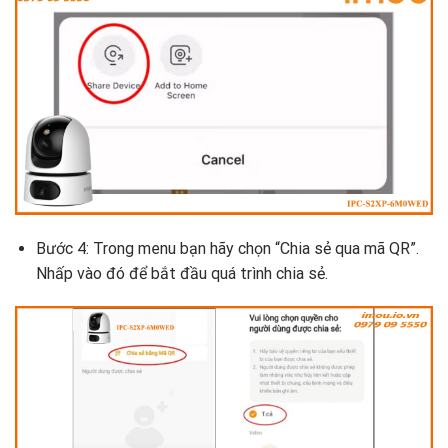
Bước 4: Trong menu bạn hãy chọn “Chia sẻ qua mã QR”.
Nhấp vào đó để bắt đầu quá trình chia sẻ.