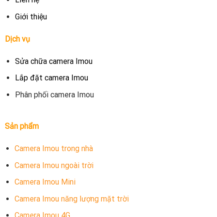
Giới thiệu
Dịch vụ
Sửa chữa camera Imou
Lắp đặt camera Imou
Phân phối camera Imou
Sản phẩm
Camera Imou trong nhà
Camera Imou ngoài trời
Camera Imou Mini
Camera Imou năng lượng mặt trời
Camera Imou 4G