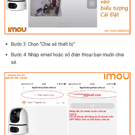
Bước 3: Chọn “Chia sẻ thiết bị”.
Bước 4: Nhập email hoặc số điện thoại bạn muốn chia
sẻ.