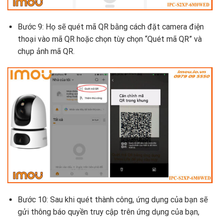
Bước 9: Họ sẽ quét mã QR bằng cách đặt camera điện
thoại vào mã QR hoặc chọn tùy chọn “Quét mã QR” và
chụp ảnh mã QR.
Bước 10: Sau khi quét thành công, ứng dụng của bạn sẽ
gửi thông báo quyền truy cập trên ứng dụng của bạn,