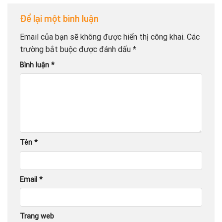
Để lại một bình luận
Email của bạn sẽ không được hiển thị công khai.
Các
trường bắt buộc được đánh dấu
*
Bình luận
*
Tên
*
Email
*
Trang web