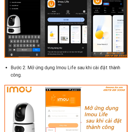
Bước 2: Mở ứng dụng Imou Life sau khi cài đặt thành
công.