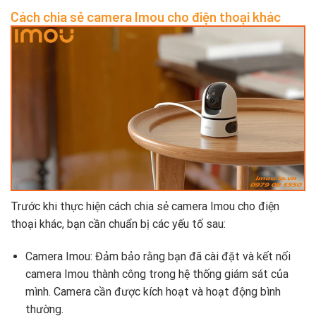
Cách chia sẻ camera Imou cho điện thoại khác
Trước khi thực hiện cách chia sẻ camera Imou cho điện
thoại khác, bạn cần chuẩn bị các yếu tố sau:
Camera Imou: Đảm bảo rằng bạn đã cài đặt và kết nối
camera Imou thành công trong hệ thống giám sát của
mình. Camera cần được kích hoạt và hoạt động bình
thường.