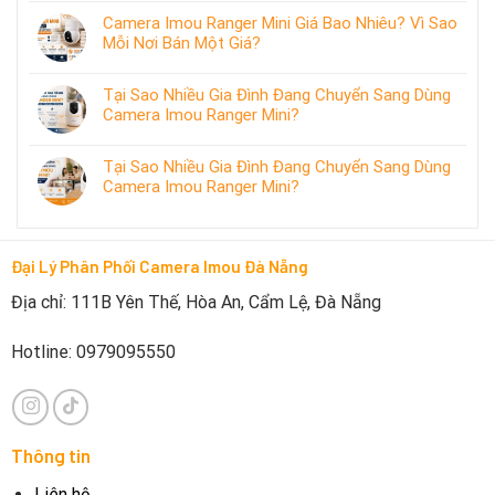
Camera Imou Ranger Mini Giá Bao Nhiêu? Vì Sao
Mỗi Nơi Bán Một Giá?
Tại Sao Nhiều Gia Đình Đang Chuyển Sang Dùng
Camera Imou Ranger Mini?
Tại Sao Nhiều Gia Đình Đang Chuyển Sang Dùng
Camera Imou Ranger Mini?
Đại Lý Phân Phối Camera Imou Đà Nẵng
Địa chỉ: 111B Yên Thế, Hòa An, Cẩm Lệ, Đà Nẵng
Hotline: 0979095550
Thông tin
Liên hệ