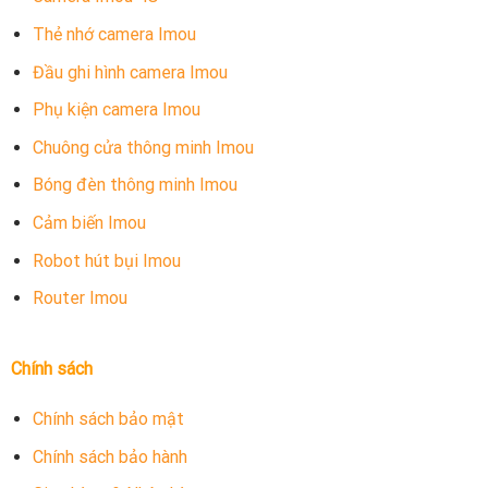
Thẻ nhớ camera Imou
Đầu ghi hình camera Imou
Phụ kiện camera Imou
Chuông cửa thông minh Imou
Bóng đèn thông minh Imou
Cảm biến Imou
Robot hút bụi Imou
Router Imou
Chính sách
Chính sách bảo mật
Chính sách bảo hành