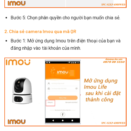
Bước 5: Chọn phân quyền cho người bạn muốn chia sẻ.
2. Chia sẻ camera Imou qua mã QR
Bước 1: Mở ứng dụng Imou trên điện thoại của bạn và
đăng nhập vào tài khoản của mình.