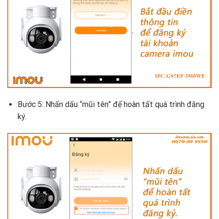
Bước 5: Nhấn dấu “mũi tên” để hoàn tất quá trình đăng
ký.