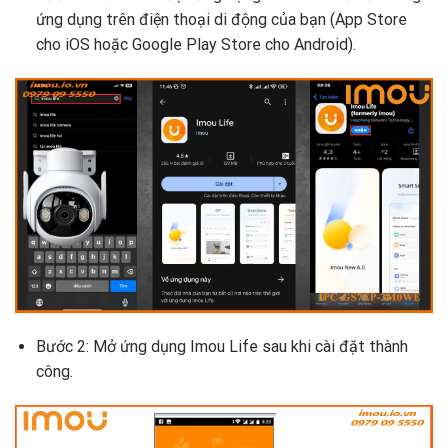
ứng dụng trên điện thoại di động của bạn (App Store
cho iOS hoặc Google Play Store cho Android).
Bước 2: Mở ứng dụng Imou Life sau khi cài đặt thành
công.