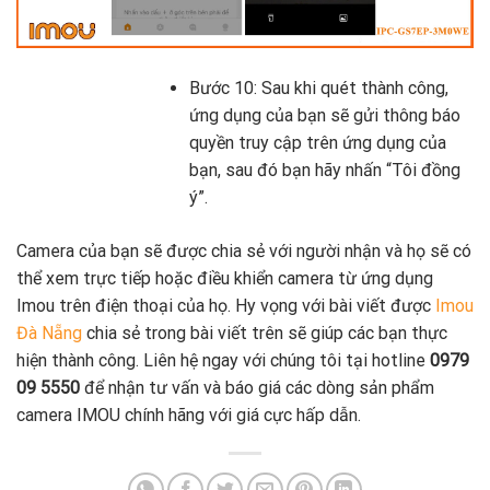
Bước 10: Sau khi quét thành công,
ứng dụng của bạn sẽ gửi thông báo
quyền truy cập trên ứng dụng của
bạn, sau đó bạn hãy nhấn “Tôi đồng
ý”.
Camera của bạn sẽ được chia sẻ với người nhận và họ sẽ có
thể xem trực tiếp hoặc điều khiển camera từ ứng dụng
Imou trên điện thoại của họ. Hy vọng với bài viết được
Imou
Đà Nẵng
chia sẻ trong bài viết trên sẽ giúp các bạn thực
hiện thành công. Liên hệ ngay với chúng tôi tại hotline
0979
09 5550
để nhận tư vấn và báo giá các dòng sản phẩm
camera IMOU chính hãng với giá cực hấp dẫn.