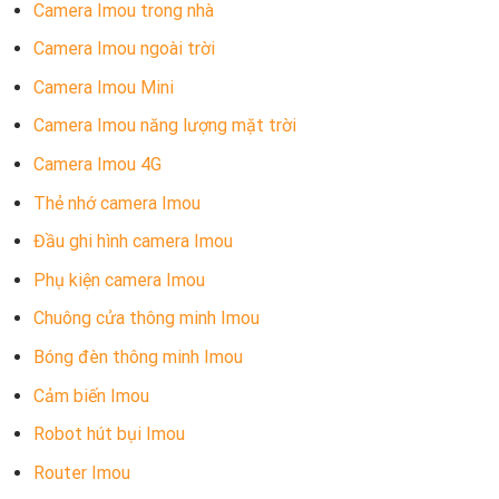
Camera Imou trong nhà
Camera Imou ngoài trời
Camera Imou Mini
Camera Imou năng lượng mặt trời
Camera Imou 4G
Thẻ nhớ camera Imou
Đầu ghi hình camera Imou
Phụ kiện camera Imou
Chuông cửa thông minh Imou
Bóng đèn thông minh Imou
Cảm biến Imou
Robot hút bụi Imou
Router Imou