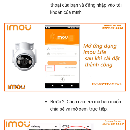
thoại của bạn và đăng nhập vào tài
khoản của mình.
Bước 2: Chọn camera mà bạn muốn
chia sẻ và mở xem trực tiếp.