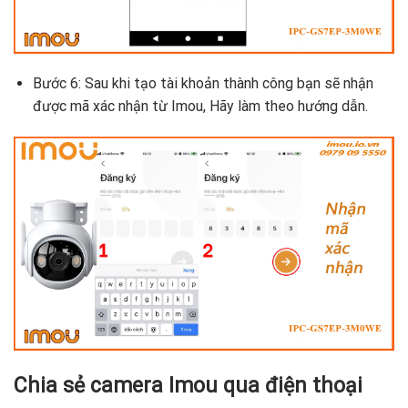
Bước 6: Sau khi tạo tài khoản thành công bạn sẽ nhận
được mã xác nhận từ Imou, Hãy làm theo hướng dẫn.
Chia sẻ camera Imou qua điện thoại