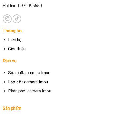
Hotline: 0979095550
Thông tin
Liên hệ
Giới thiệu
Dịch vụ
Sửa chữa camera Imou
Lắp đặt camera Imou
Phân phối camera Imou
Sản phẩm