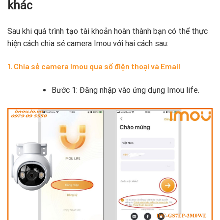
khác
Sau khi quá trình tạo tài khoản hoàn thành bạn có thể thực
hiện cách chia sẻ camera Imou với hai cách sau:
1. Chia sẻ camera Imou qua số điện thoại và Email
Bước 1: Đăng nhập vào ứng dụng Imou life.