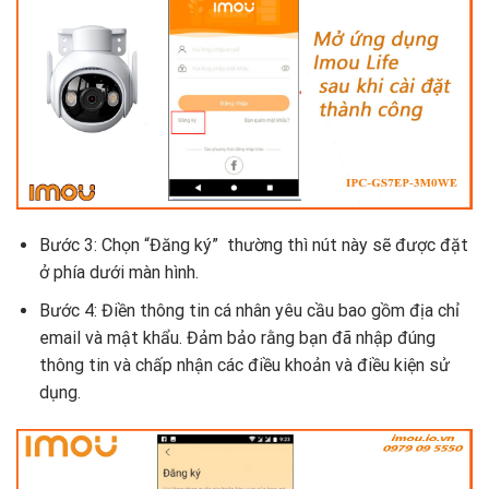
Bước 3: Chọn “Đăng ký” thường thì nút này sẽ được đặt
ở phía dưới màn hình.
Bước 4: Điền thông tin cá nhân yêu cầu bao gồm địa chỉ
email và mật khẩu. Đảm bảo rằng bạn đã nhập đúng
thông tin và chấp nhận các điều khoản và điều kiện sử
dụng.