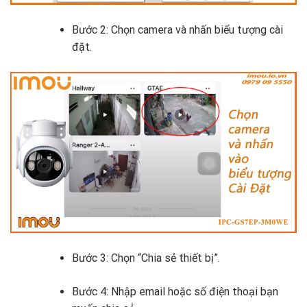
Bước 2: Chọn camera và nhấn biểu tượng cài
đặt.
Bước 3: Chọn “Chia sẻ thiết bị”.
Bước 4: Nhập email hoặc số điện thoại bạn