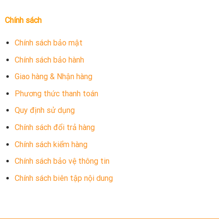
Chính sách
Chính sách bảo mật
Chính sách bảo hành
Giao hàng & Nhận hàng
Phương thức thanh toán
Quy định sử dụng
Chính sách đổi trả hàng
Chính sách kiểm hàng
Chính sách bảo vệ thông tin
Chính sách biên tập nội dung