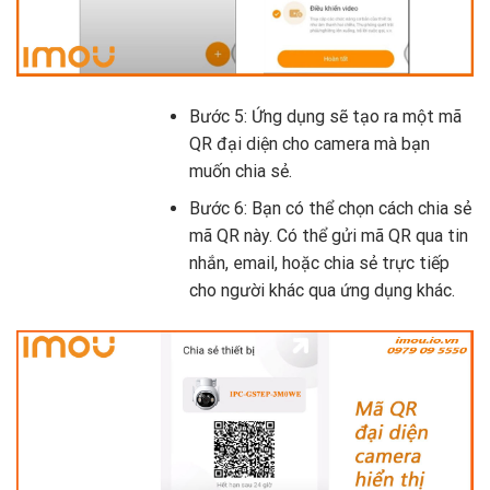
Bước 5: Ứng dụng sẽ tạo ra một mã
QR đại diện cho camera mà bạn
muốn chia sẻ.
Bước 6: Bạn có thể chọn cách chia sẻ
mã QR này. Có thể gửi mã QR qua tin
nhắn, email, hoặc chia sẻ trực tiếp
cho người khác qua ứng dụng khác.