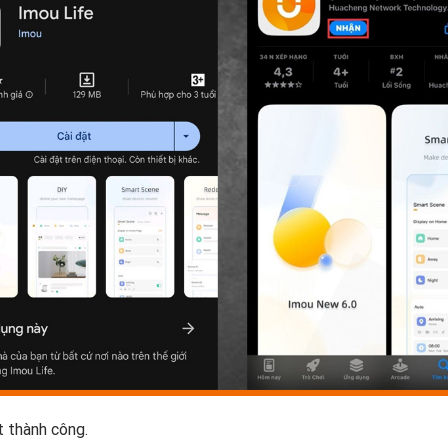
t thành công.