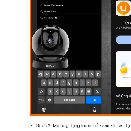
Bước 2: Mở ứng dụng Imou Life sau khi cài đặ