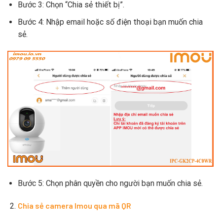
Bước 3: Chọn “Chia sẻ thiết bị”.
Bước 4: Nhập email hoặc số điện thoại bạn muốn chia
sẻ.
Bước 5: Chọn phân quyền cho người bạn muốn chia sẻ.
Chia sẻ camera Imou qua mã QR