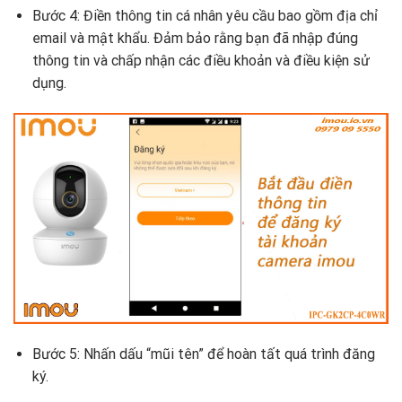
Bước 4: Điền thông tin cá nhân yêu cầu bao gồm địa chỉ
email và mật khẩu. Đảm bảo rằng bạn đã nhập đúng
thông tin và chấp nhận các điều khoản và điều kiện sử
dụng.
Bước 5: Nhấn dấu “mũi tên” để hoàn tất quá trình đăng
ký.