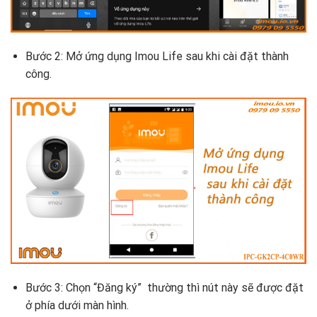
Bước 2: Mở ứng dụng Imou Life sau khi cài đặt thành
công.
Bước 3: Chọn “Đăng ký” thường thì nút này sẽ được đặt
ở phía dưới màn hình.