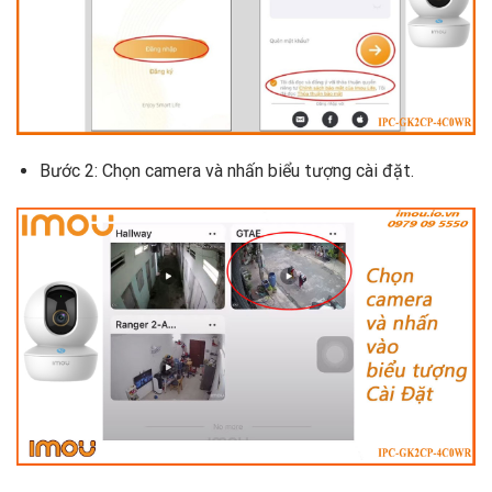
Bước 2: Chọn camera và nhấn biểu tượng cài đặt.