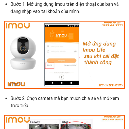
Bước 1: Mở ứng dụng Imou trên điện thoại của bạn và
đăng nhập vào tài khoản của mình.
Bước 2: Chọn camera mà bạn muốn chia sẻ và mở xem
trực tiếp.