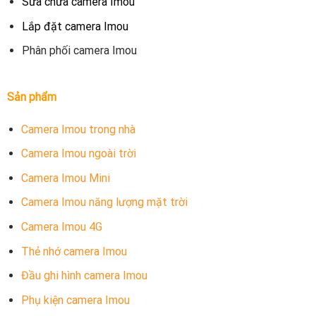
Sửa chữa camera Imou
Lắp đặt camera Imou
Phân phối camera Imou
Sản phẩm
Camera Imou trong nhà
Camera Imou ngoài trời
Camera Imou Mini
Camera Imou năng lượng mặt trời
Camera Imou 4G
Thẻ nhớ camera Imou
Đầu ghi hình camera Imou
Phụ kiện camera Imou