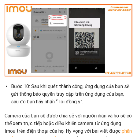
Bước 10: Sau khi quét thành công, ứng dụng của bạn sẽ
gửi thông báo quyền truy cập trên ứng dụng của bạn,
sau đó bạn hãy nhấn “Tôi đồng ý”.
Camera của bạn sẽ được chia sẻ với người nhận và họ sẽ có
thể xem trực tiếp hoặc điều khiển camera từ ứng dụng
Imou trên điện thoại của họ. Hy vọng với bài viết được
phân