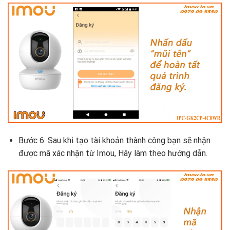
Bước 6: Sau khi tạo tài khoản thành công bạn sẽ nhận
được mã xác nhận từ Imou, Hãy làm theo hướng dẫn.