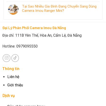
Tại Sao Nhiều Gia Đình Đang Chuyển Sang Dùng
Camera Imou Ranger Mini?
Đại Lý Phân Phối Camera Imou Đà Nẵng
Địa chỉ: 111B Yên Thế, Hòa An, Cẩm Lệ, Đà Nẵng
Hotline: 0979095550
Thông tin
Liên hệ
Giới thiệu
Dịch vụ