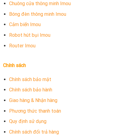
Chuông cửa thông minh Imou
Bóng đèn thông minh Imou
Cảm biến Imou
Robot hút bụi Imou
Router Imou
Chính sách
Chính sách bảo mật
Chính sách bảo hành
Giao hàng & Nhận hàng
Phương thức thanh toán
Quy định sử dụng
Chính sách đổi trả hàng