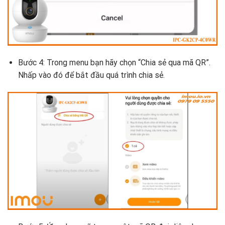
Bước 4: Trong menu bạn hãy chọn “Chia sẻ qua mã QR”.
Nhấp vào đó để bắt đầu quá trình chia sẻ.