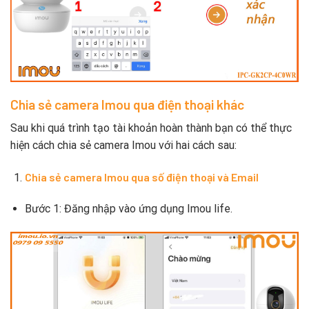
Chia sẻ camera Imou qua điện thoại khác
Sau khi quá trình tạo tài khoản hoàn thành bạn có thể thực
hiện cách chia sẻ camera Imou với hai cách sau:
Chia sẻ camera Imou qua số điện thoại và Email
Bước 1: Đăng nhập vào ứng dụng Imou life.