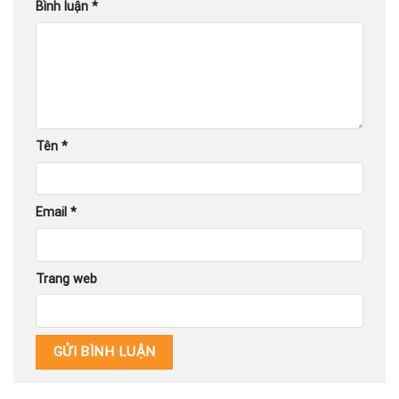
Bình luận
*
Tên
*
Email
*
Trang web