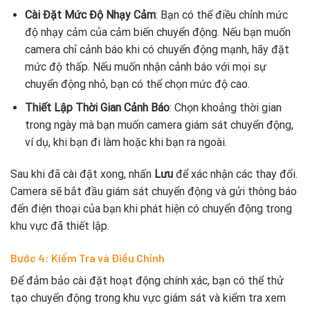
Cài Đặt Mức Độ Nhạy Cảm
: Bạn có thể điều chỉnh mức
độ nhạy cảm của cảm biến chuyển động. Nếu bạn muốn
camera chỉ cảnh báo khi có chuyển động mạnh, hãy đặt
mức độ thấp. Nếu muốn nhận cảnh báo với mọi sự
chuyển động nhỏ, bạn có thể chọn mức độ cao.
Thiết Lập Thời Gian Cảnh Báo
: Chọn khoảng thời gian
trong ngày mà bạn muốn camera giám sát chuyển động,
ví dụ, khi bạn đi làm hoặc khi bạn ra ngoài.
Sau khi đã cài đặt xong, nhấn
Lưu
để xác nhận các thay đổi.
Camera sẽ bắt đầu giám sát chuyển động và gửi thông báo
đến điện thoại của bạn khi phát hiện có chuyển động trong
khu vực đã thiết lập.
Bước 4: Kiểm Tra và Điều Chỉnh
Để đảm bảo cài đặt hoạt động chính xác, bạn có thể thử
tạo chuyển động trong khu vực giám sát và kiểm tra xem