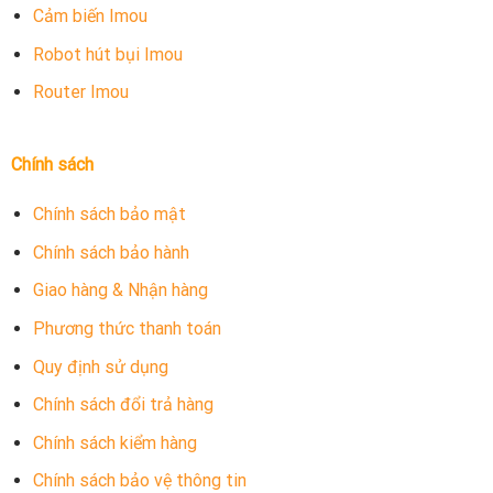
Cảm biến Imou
Robot hút bụi Imou
Router Imou
Chính sách
Chính sách bảo mật
Chính sách bảo hành
Giao hàng & Nhận hàng
Phương thức thanh toán
Quy định sử dụng
Chính sách đổi trả hàng
Chính sách kiểm hàng
Chính sách bảo vệ thông tin