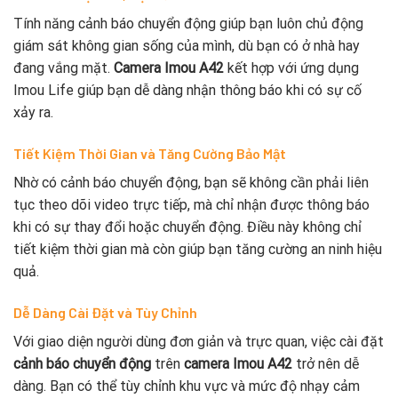
Tính năng cảnh báo chuyển động giúp bạn luôn chủ động
giám sát không gian sống của mình, dù bạn có ở nhà hay
đang vắng mặt.
Camera Imou A42
kết hợp với ứng dụng
Imou Life giúp bạn dễ dàng nhận thông báo khi có sự cố
xảy ra.
Tiết Kiệm Thời Gian và Tăng Cường Bảo Mật
Nhờ có cảnh báo chuyển động, bạn sẽ không cần phải liên
tục theo dõi video trực tiếp, mà chỉ nhận được thông báo
khi có sự thay đổi hoặc chuyển động. Điều này không chỉ
tiết kiệm thời gian mà còn giúp bạn tăng cường an ninh hiệu
quả.
Dễ Dàng Cài Đặt và Tùy Chỉnh
Với giao diện người dùng đơn giản và trực quan, việc cài đặt
cảnh báo chuyển động
trên
camera Imou A42
trở nên dễ
dàng. Bạn có thể tùy chỉnh khu vực và mức độ nhạy cảm