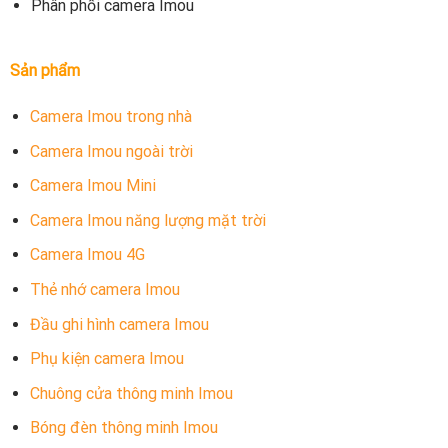
Phân phối camera Imou
Sản phẩm
Camera Imou trong nhà
Camera Imou ngoài trời
Camera Imou Mini
Camera Imou năng lượng mặt trời
Camera Imou 4G
Thẻ nhớ camera Imou
Đầu ghi hình camera Imou
Phụ kiện camera Imou
Chuông cửa thông minh Imou
Bóng đèn thông minh Imou