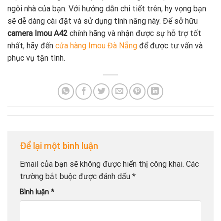
ngôi nhà của bạn. Với hướng dẫn chi tiết trên, hy vọng bạn
sẽ dễ dàng cài đặt và sử dụng tính năng này. Để sở hữu
camera Imou A42
chính hãng và nhận được sự hỗ trợ tốt
nhất, hãy đến
cửa hàng Imou Đà Nẵng
để được tư vấn và
phục vụ tận tình.
Để lại một bình luận
Email của bạn sẽ không được hiển thị công khai.
Các
trường bắt buộc được đánh dấu
*
Bình luận
*