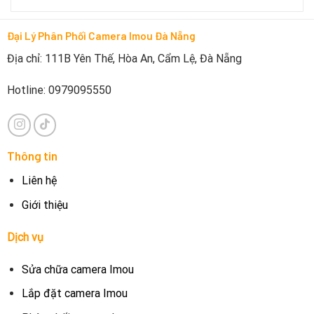
Đại Lý Phân Phối Camera Imou Đà Nẵng
Địa chỉ: 111B Yên Thế, Hòa An, Cẩm Lệ, Đà Nẵng
Hotline: 0979095550
Thông tin
Liên hệ
Giới thiệu
Dịch vụ
Sửa chữa camera Imou
Lắp đặt camera Imou