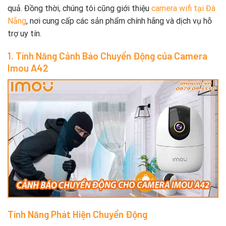
quả. Đồng thời, chúng tôi cũng giới thiệu
camera wifi tại Đà
Nẵng
, nơi cung cấp các sản phẩm chính hãng và dịch vụ hỗ
trợ uy tín.
1. Tính Năng Cảnh Báo Chuyển Động của Camera
Imou A42
Tính Năng Phát Hiện Chuyển Động