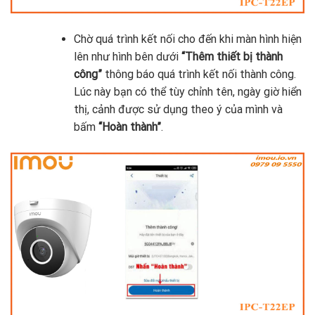
Chờ quá trình kết nối cho đến khi màn hình hiện
lên như hình bên dưới
“Thêm thiết bị thành
công”
thông báo quá trình kết nối thành công.
Lúc này bạn có thể tùy chỉnh tên, ngày giờ hiển
thị, cảnh được sử dụng theo ý của mình và
bấm
“Hoàn thành”
.