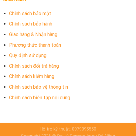
Chính sách bảo mật
Chính sách bảo hành
Giao hàng & Nhận hàng
Phương thức thanh toán
Quy định sử dụng
Chính sách đổi trả hàng
Chính sách kiểm hàng
Chính sách bảo vệ thông tin
Chính sách biên tập nội dung
Hỗ trợ kỹ thuật: 0979095550