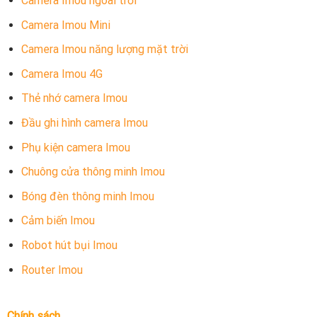
Camera Imou ngoài trời
Camera Imou Mini
Camera Imou năng lượng mặt trời
Camera Imou 4G
Thẻ nhớ camera Imou
Đầu ghi hình camera Imou
Phụ kiện camera Imou
Chuông cửa thông minh Imou
Bóng đèn thông minh Imou
Cảm biến Imou
Robot hút bụi Imou
Router Imou
Chính sách