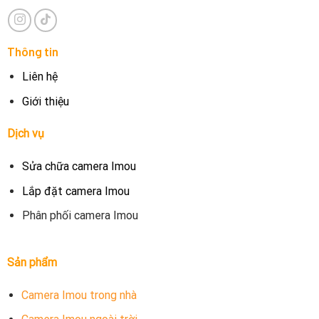
Thông tin
Liên hệ
Giới thiệu
Dịch vụ
Sửa chữa camera Imou
Lắp đặt camera Imou
Phân phối camera Imou
Sản phẩm
Camera Imou trong nhà