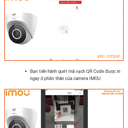
Bạn tiến hành quét mã vạch QR Code được in
ngay ở phần thân của camera IMOU.