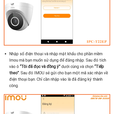
Nhập số điện thoại và nhập mật khẩu cho phần mềm
Imou mà bạn muốn sử dụng để đăng nhập. Sau đó tích
vào ô
“Tôi đã đọc và đồng ý”
dưới cùng và chọn
“Tiếp
theo”
. Sau đó IMOU sẻ gửi cho bạn một mã xác nhận về
điện thoại bạn. Chỉ cần nhập vào là đã đăng ký thành
công.