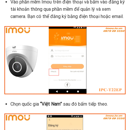
Vào phần mềm Imou trên điện thoại và bấm vào đăng ký
tài khoản thông qua phần mềm để quản lý và xem
camera. Bạn có thể đăng ký bằng điện thoại hoặc email.
Chọn quốc gia
“Việt Nam”
sau đó bấm tiếp theo.