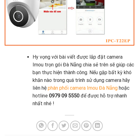
Hy vọng với bài viết được lắp đặt camera
Imou trọn gói Đà Nẵng chia sẻ trên sẽ giúp các
bạn thực hiện thành công. Nếu gặp bất kỳ khó
khăn nào trong quá trình sử dụng camera hãy
liên hệ
phân phối camera Imou Đà Nẵng
hoặc
hotline
0979 09 5550
để được hỗ trợ nhanh
nhất nhé !