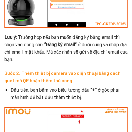
Lưu ý:
Trường hợp nếu bạn muốn đăng ký bằng email thì
chọn vào dòng chữ
“Đăng ký email”
ở dưới cùng và nhập địa
chỉ email, mật khẩu. Mã xác nhận sẽ gửi về địa chỉ email của
bạn.
Bước 2: Thêm thiết bị camera vào điện thoại bằng cách
quét mã QR hoặc thêm thủ công
Đầu tiên, bạn bấm vào biểu tượng dấu
“+”
ở góc phải
màn hình để bắt đầu thêm thiết bị.