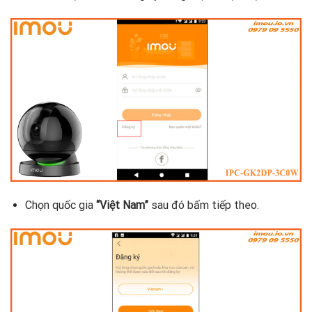
Chọn quốc gia
“Việt Nam”
sau đó bấm tiếp theo.