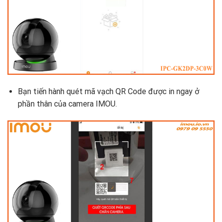
Bạn tiến hành quét mã vạch QR Code được in ngay ở
phần thân của camera IMOU.