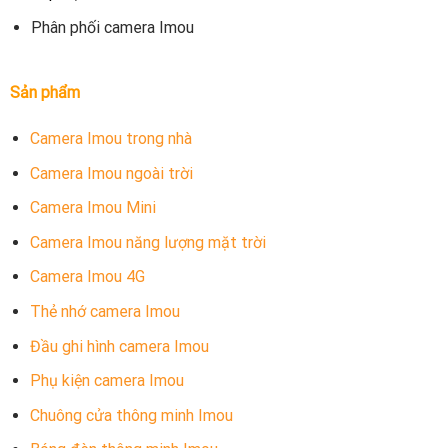
Phân phối camera Imou
Sản phẩm
Camera Imou trong nhà
Camera Imou ngoài trời
Camera Imou Mini
Camera Imou năng lượng mặt trời
Camera Imou 4G
Thẻ nhớ camera Imou
Đầu ghi hình camera Imou
Phụ kiện camera Imou
Chuông cửa thông minh Imou