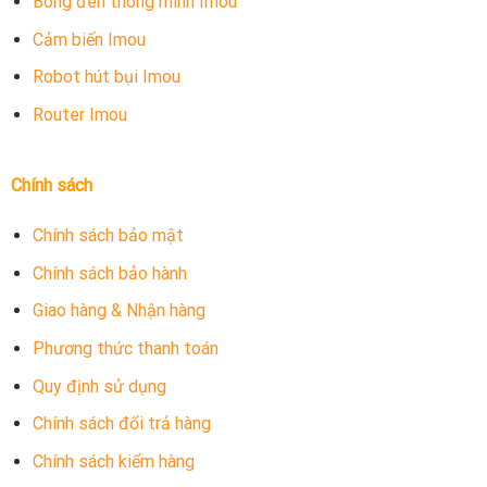
Bóng đèn thông minh Imou
Cảm biến Imou
Robot hút bụi Imou
Router Imou
Chính sách
Chính sách bảo mật
Chính sách bảo hành
Giao hàng & Nhận hàng
Phương thức thanh toán
Quy định sử dụng
Chính sách đổi trả hàng
Chính sách kiểm hàng