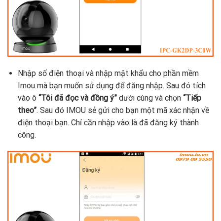
Nhập số điện thoại và nhập mật khẩu cho phần mềm
Imou mà bạn muốn sử dụng để đăng nhập. Sau đó tích
vào ô
“Tôi đã đọc và đồng ý”
dưới cùng và chọn
“Tiếp
theo”
. Sau đó IMOU sẻ gửi cho bạn một mã xác nhận về
điện thoại bạn. Chỉ cần nhập vào là đã đăng ký thành
công.