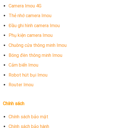
Camera Imou 4G
Thẻ nhớ camera Imou
Đầu ghi hình camera Imou
Phụ kiện camera Imou
Chuông cửa thông minh Imou
Bóng đèn thông minh Imou
Cảm biến Imou
Robot hút bụi Imou
Router Imou
Chính sách
Chính sách bảo mật
Chính sách bảo hành