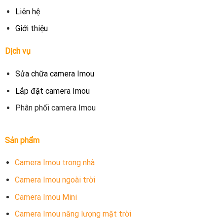
Liên hệ
Giới thiệu
Dịch vụ
Sửa chữa camera Imou
Lắp đặt camera Imou
Phân phối camera Imou
Sản phẩm
Camera Imou trong nhà
Camera Imou ngoài trời
Camera Imou Mini
Camera Imou năng lượng mặt trời