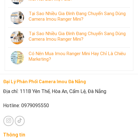
Tại Sao Nhiều Gia Đình Đang Chuyển Sang Dùng
Camera Imou Ranger Mini?
Tại Sao Nhiều Gia Đình Đang Chuyển Sang Dùng
Camera Imou Ranger Mini?
Có Nên Mua Imou Ranger Mini Hay Chỉ Là Chiêu
Marketing?
Đại Lý Phân Phối Camera Imou Đà Nẵng
Địa chỉ: 111B Yên Thế, Hòa An, Cẩm Lệ, Đà Nẵng
Hotline: 0979095550
Thông tin