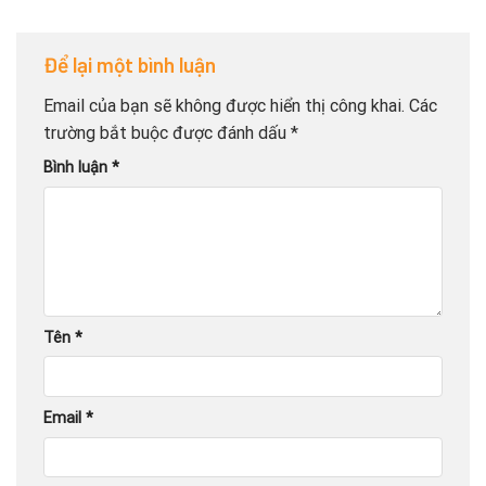
Để lại một bình luận
Email của bạn sẽ không được hiển thị công khai.
Các
trường bắt buộc được đánh dấu
*
Bình luận
*
Tên
*
Email
*