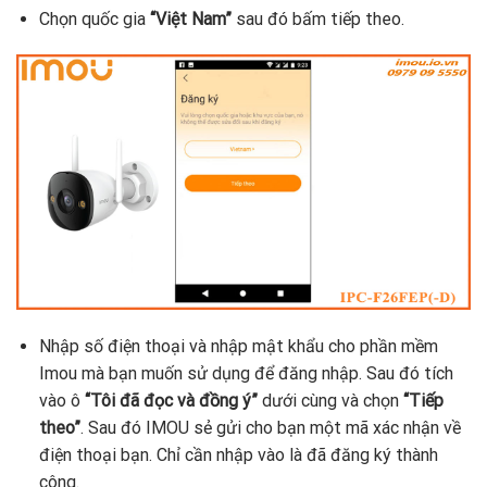
Chọn quốc gia
“Việt Nam”
sau đó bấm tiếp theo.
Nhập số điện thoại và nhập mật khẩu cho phần mềm
Imou mà bạn muốn sử dụng để đăng nhập. Sau đó tích
vào ô
“Tôi đã đọc và đồng ý”
dưới cùng và chọn
“Tiếp
theo”
. Sau đó IMOU sẻ gửi cho bạn một mã xác nhận về
điện thoại bạn. Chỉ cần nhập vào là đã đăng ký thành
công.