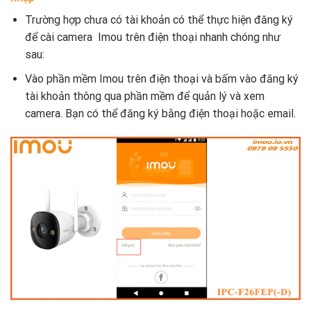
Trường hợp chưa có tài khoản có thể thực hiện đăng ký
để cài camera Imou trên điện thoại nhanh chóng như
sau:
Vào phần mềm Imou trên điện thoại và bấm vào đăng ký
tài khoản thông qua phần mềm để quản lý và xem
camera. Bạn có thể đăng ký bằng điện thoại hoặc email.