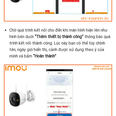
Chờ quá trình kết nối cho đến khi màn hình hiện lên như
hình bên dưới
“Thêm thiết bị thành công”
thông báo quá
trình kết nối thành công. Lúc này bạn có thể tùy chỉnh
tên, ngày giờ hiển thị, cảnh được sử dụng theo ý của
mình và bấm
“Hoàn thành”
.