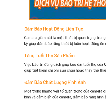
Đảm Bảo Hoạt Động Liên Tục
Camera giám sát là một thiết bị quan trọng trong 
kỳ giúp đảm bảo rằng thiết bị luôn hoạt động ổn 
Tăng Tuổi Thọ Sản Phẩm
Việc bảo trì đúng cách giúp kéo dài tuổi thọ của
giúp tiết kiệm chi phí sửa chữa hoặc thay thế thiết
Đảm Bảo Chất Lượng Hình Ảnh
Một trong những yếu tố quan trọng của camera giá
kính và cảm biến của camera, đảm bảo rằng hình ả