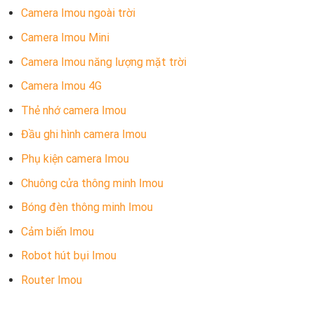
Camera Imou ngoài trời
Camera Imou Mini
Camera Imou năng lượng mặt trời
Camera Imou 4G
Thẻ nhớ camera Imou
Đầu ghi hình camera Imou
Phụ kiện camera Imou
Chuông cửa thông minh Imou
Bóng đèn thông minh Imou
Cảm biến Imou
Robot hút bụi Imou
Router Imou