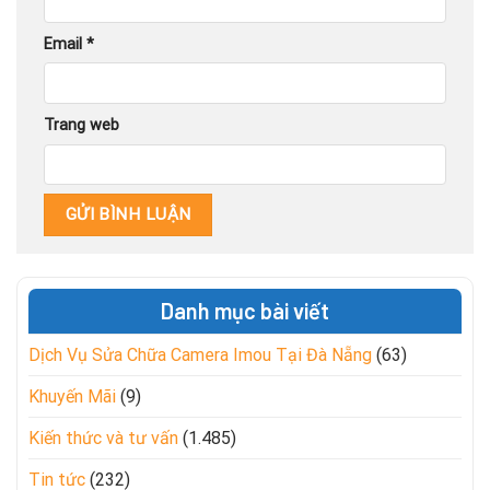
Email
*
Trang web
Danh mục bài viết
Dịch Vụ Sửa Chữa Camera Imou Tại Đà Nẵng
(63)
Khuyến Mãi
(9)
Kiến thức và tư vấn
(1.485)
Tin tức
(232)