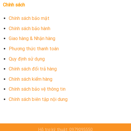
Chính sách
Chính sách bảo mật
Chính sách bảo hành
Giao hàng & Nhận hàng
Phương thức thanh toán
Quy định sử dụng
Chính sách đổi trả hàng
Chính sách kiểm hàng
Chính sách bảo vệ thông tin
Chính sách biên tập nội dung
Hỗ trợ kỹ thuật: 0979095550