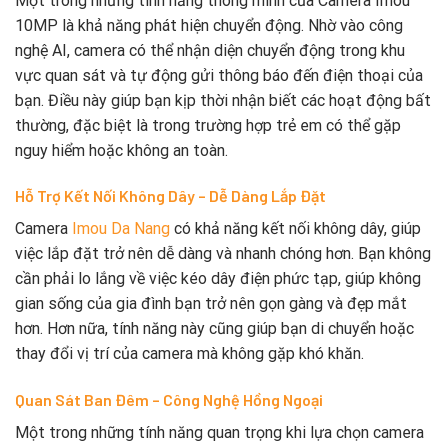
Một trong những tính năng thông minh của Camera Imou
10MP là khả năng phát hiện chuyển động. Nhờ vào công
nghệ AI, camera có thể nhận diện chuyển động trong khu
vực quan sát và tự động gửi thông báo đến điện thoại của
bạn. Điều này giúp bạn kịp thời nhận biết các hoạt động bất
thường, đặc biệt là trong trường hợp trẻ em có thể gặp
nguy hiểm hoặc không an toàn.
Hỗ Trợ Kết Nối Không Dây – Dễ Dàng Lắp Đặt
Camera
Imou Da Nang
có khả năng kết nối không dây, giúp
việc lắp đặt trở nên dễ dàng và nhanh chóng hơn. Bạn không
cần phải lo lắng về việc kéo dây điện phức tạp, giúp không
gian sống của gia đình bạn trở nên gọn gàng và đẹp mắt
hơn. Hơn nữa, tính năng này cũng giúp bạn di chuyển hoặc
thay đổi vị trí của camera mà không gặp khó khăn.
Quan Sát Ban Đêm – Công Nghệ Hồng Ngoại
Một trong những tính năng quan trọng khi lựa chọn camera