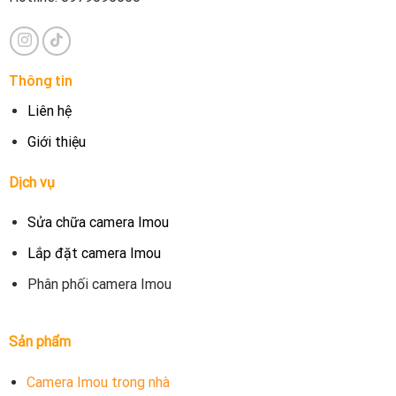
Thông tin
Liên hệ
Giới thiệu
Dịch vụ
Sửa chữa camera Imou
Lắp đặt camera Imou
Phân phối camera Imou
Sản phẩm
Camera Imou trong nhà