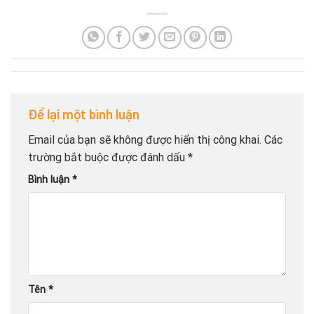
Để lại một bình luận
Email của bạn sẽ không được hiển thị công khai.
Các
trường bắt buộc được đánh dấu
*
Bình luận
*
Tên
*