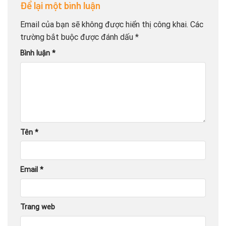
Để lại một bình luận
Email của bạn sẽ không được hiển thị công khai.
Các
trường bắt buộc được đánh dấu
*
Bình luận
*
Tên
*
Email
*
Trang web