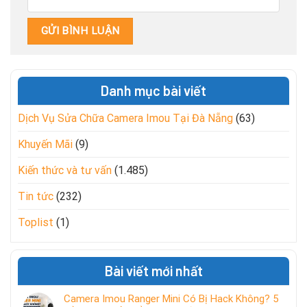
Danh mục bài viết
Dịch Vụ Sửa Chữa Camera Imou Tại Đà Nẵng
(63)
Khuyến Mãi
(9)
Kiến thức và tư vấn
(1.485)
Tin tức
(232)
Toplist
(1)
Bài viết mới nhất
Camera Imou Ranger Mini Có Bị Hack Không? 5