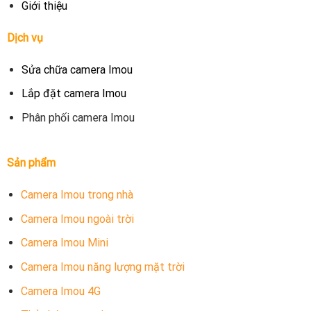
Giới thiệu
Dịch vụ
Sửa chữa camera Imou
Lắp đặt camera Imou
Phân phối camera Imou
Sản phẩm
Camera Imou trong nhà
Camera Imou ngoài trời
Camera Imou Mini
Camera Imou năng lượng mặt trời
Camera Imou 4G