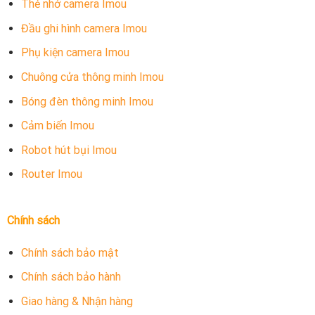
Thẻ nhớ camera Imou
Đầu ghi hình camera Imou
Phụ kiện camera Imou
Chuông cửa thông minh Imou
Bóng đèn thông minh Imou
Cảm biến Imou
Robot hút bụi Imou
Router Imou
Chính sách
Chính sách bảo mật
Chính sách bảo hành
Giao hàng & Nhận hàng