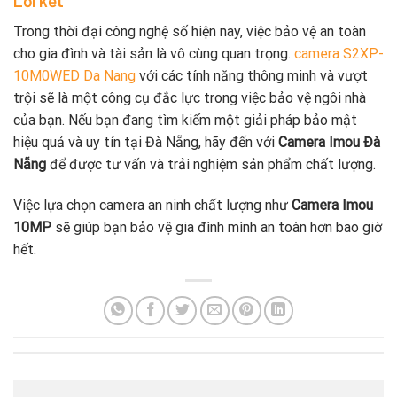
Lời kết
Trong thời đại công nghệ số hiện nay, việc bảo vệ an toàn
cho gia đình và tài sản là vô cùng quan trọng.
camera S2XP-
10M0WED Da Nang
với các tính năng thông minh và vượt
trội sẽ là một công cụ đắc lực trong việc bảo vệ ngôi nhà
của bạn. Nếu bạn đang tìm kiếm một giải pháp bảo mật
hiệu quả và uy tín tại Đà Nẵng, hãy đến với
Camera Imou Đà
Nẵng
để được tư vấn và trải nghiệm sản phẩm chất lượng.
Việc lựa chọn camera an ninh chất lượng như
Camera Imou
10MP
sẽ giúp bạn bảo vệ gia đình mình an toàn hơn bao giờ
hết.