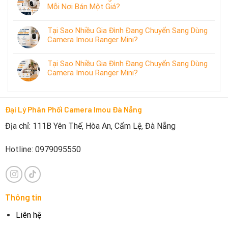
Mỗi Nơi Bán Một Giá?
Tại Sao Nhiều Gia Đình Đang Chuyển Sang Dùng
Camera Imou Ranger Mini?
Tại Sao Nhiều Gia Đình Đang Chuyển Sang Dùng
Camera Imou Ranger Mini?
Đại Lý Phân Phối Camera Imou Đà Nẵng
Địa chỉ: 111B Yên Thế, Hòa An, Cẩm Lệ, Đà Nẵng
Hotline: 0979095550
Thông tin
Liên hệ