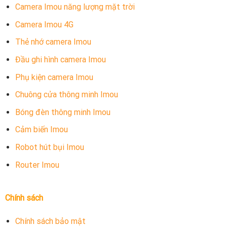
Camera Imou năng lượng mặt trời
Camera Imou 4G
Thẻ nhớ camera Imou
Đầu ghi hình camera Imou
Phụ kiện camera Imou
Chuông cửa thông minh Imou
Bóng đèn thông minh Imou
Cảm biến Imou
Robot hút bụi Imou
Router Imou
Chính sách
Chính sách bảo mật