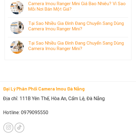
Camera Imou Ranger Mini Giá Bao Nhiêu? Vì Sao
Mỗi Nơi Bán Một Giá?
Tại Sao Nhiều Gia Đình Đang Chuyển Sang Dùng
Camera Imou Ranger Mini?
Tại Sao Nhiều Gia Đình Đang Chuyển Sang Dùng
Camera Imou Ranger Mini?
Đại Lý Phân Phối Camera Imou Đà Nẵng
Địa chỉ: 111B Yên Thế, Hòa An, Cẩm Lệ, Đà Nẵng
Hotline: 0979095550