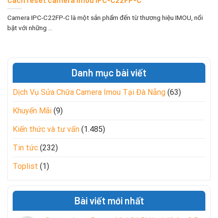
Camera IPC-C22FP-C là một sản phẩm đến từ thương hiệu IMOU, nổi
bật với những ...
Danh mục bài viết
Dịch Vụ Sửa Chữa Camera Imou Tại Đà Nẵng
(63)
Khuyến Mãi
(9)
Kiến thức và tư vấn
(1.485)
Tin tức
(232)
Toplist
(1)
Bài viết mới nhất