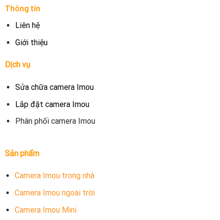
Thông tin
Liên hệ
Giới thiệu
Dịch vụ
Sửa chữa camera Imou
Lắp đặt camera Imou
Phân phối camera Imou
Sản phẩm
Camera Imou trong nhà
Camera Imou ngoài trời
Camera Imou Mini